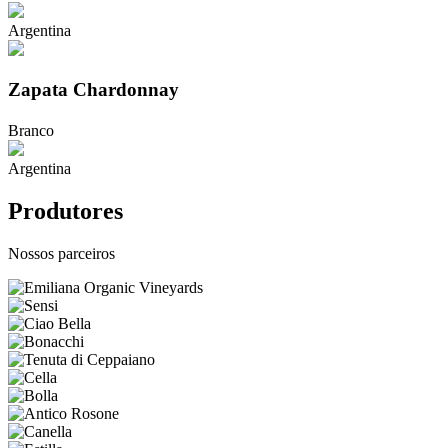
Argentina
Zapata Chardonnay
Branco
Argentina
Produtores
Nossos parceiros