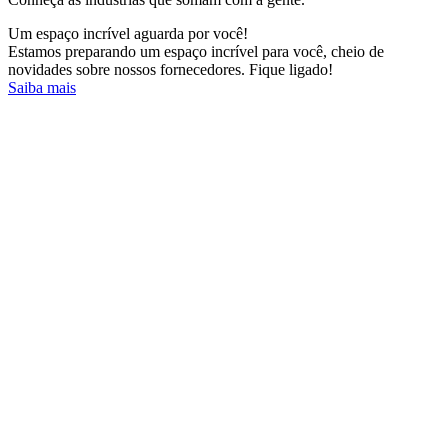
Um espaço incrível aguarda por você!
Estamos preparando um espaço incrível para você, cheio de
novidades sobre nossos fornecedores. Fique ligado!
Saiba mais