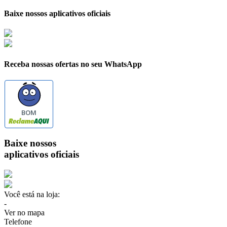
Baixe nossos aplicativos oficiais
Receba nossas ofertas no seu WhatsApp
BOM
Baixe nossos
aplicativos oficiais
Você está na loja:
-
Ver no mapa
Telefone