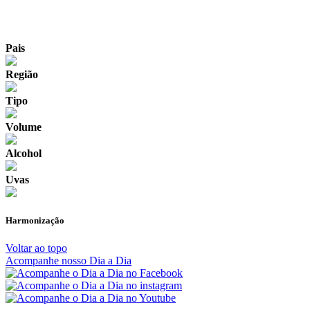
Pais
Região
Tipo
Volume
Alcohol
Uvas
Harmonização
Voltar ao topo
Acompanhe nosso Dia a Dia