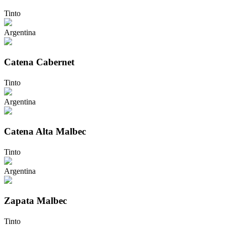
Tinto
Argentina
Catena Cabernet
Tinto
Argentina
Catena Alta Malbec
Tinto
Argentina
Zapata Malbec
Tinto