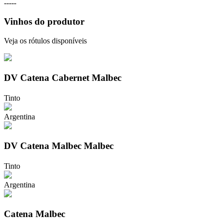
-----
Vinhos do produtor
Veja os rótulos disponíveis
DV Catena Cabernet Malbec
Tinto
Argentina
DV Catena Malbec Malbec
Tinto
Argentina
Catena Malbec