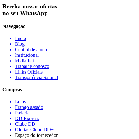
Receba nossas ofertas
no seu WhatsApp
Navegação
Início
Blog
Central de ajuda
Institucional
Mídia Kit
Trabalhe conosco
Links Oficiais
Transparência Salarial
Compras
Lojas
Frango assado
Padaria
DD Express
Clube DD+
Ofertas Clube DD+
Espaço do fornecedor