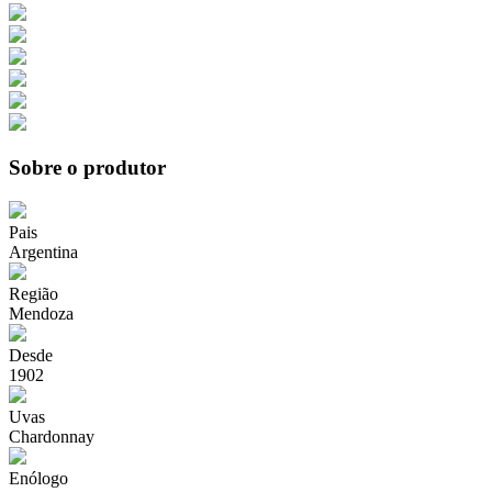
Sobre o produtor
Pais
Argentina
Região
Mendoza
Desde
1902
Uvas
Chardonnay
Enólogo