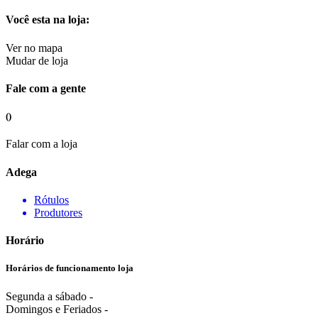
Você esta na loja:
Ver no mapa
Mudar de loja
Fale com a gente
()
Falar com a loja
Adega
Rótulos
Produtores
Horário
Horários de funcionamento loja
Segunda a sábado -
Domingos e Feriados -