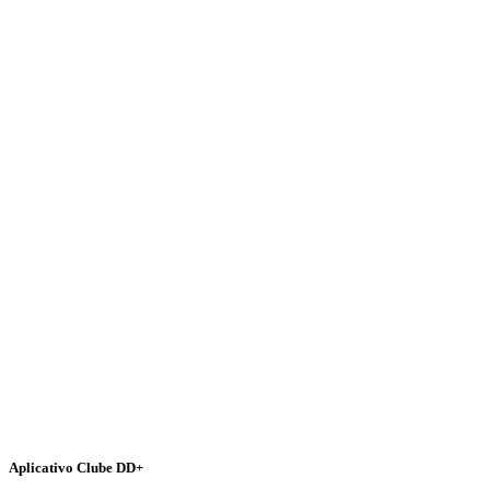
Aplicativo Clube DD+