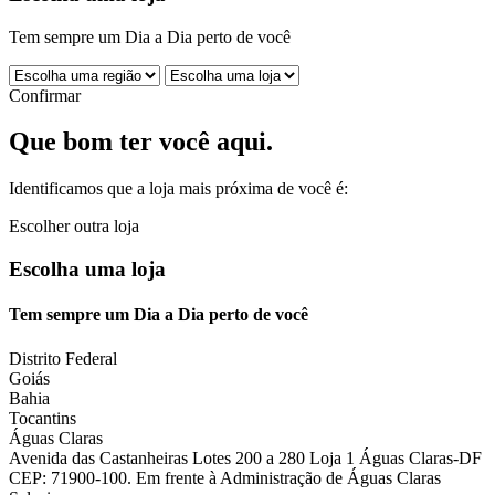
Tem sempre um Dia a Dia perto de você
Confirmar
Que bom ter você aqui.
Identificamos que a loja mais próxima de você é:
Escolher outra loja
Escolha uma loja
Tem sempre um Dia a Dia perto de você
Distrito Federal
Goiás
Bahia
Tocantins
Águas Claras
Avenida das Castanheiras Lotes 200 a 280 Loja 1 Águas Claras-DF
CEP: 71900-100. Em frente à Administração de Águas Claras