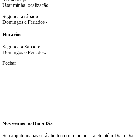
Usar minha localização
Segunda a sábado -
Domingos e Feriados -
Horários
Segunda a Sábado:
Domingos e Feriados:
Fechar
Nós vemos no Dia a Dia
Seu app de mapas será aberto com o melhor trajeto até o Dia a Dia