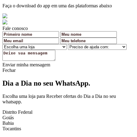
Faça o download do app em uma das plataformas abaixo
Fale conosco
Enviar minha mensagem
Fechar
Dia a Dia no seu WhatsApp.
Escolha uma loja para Receber ofertas do Dia a Dia no seu
whatsapp.
Distrito Federal
Goiás
Bahia
Tocantins