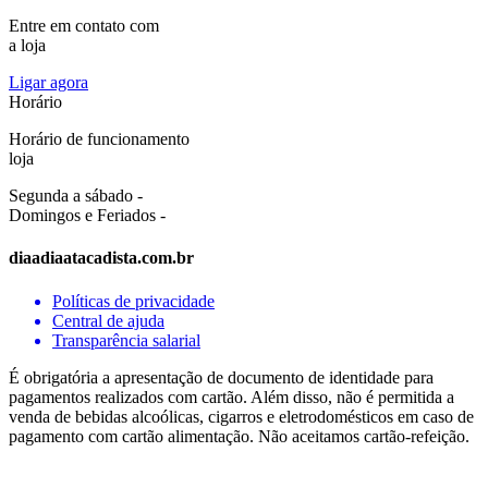
Entre em contato com
a loja
Ligar agora
Horário
Horário de funcionamento
loja
Segunda a sábado -
Domingos e Feriados -
diaadiaatacadista.com.br
Políticas de privacidade
Central de ajuda
Transparência salarial
É obrigatória a apresentação de documento de identidade para
pagamentos realizados com cartão. Além disso, não é permitida a
venda de bebidas alcoólicas, cigarros e eletrodomésticos em caso de
pagamento com cartão alimentação. Não aceitamos cartão-refeição.