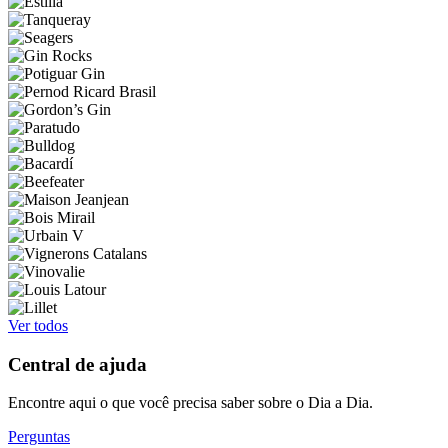
Ver todos
Central de ajuda
Encontre aqui o que você precisa saber sobre o Dia a Dia.
Perguntas