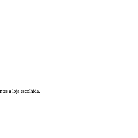
tes a loja escolhida.