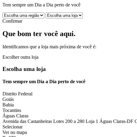
Tem sempre um Dia a Dia perto de você
Confirmar
Que bom ter você aqui.
Identificamos que a loja mais próxima de você é:
Escolher outra loja
Escolha uma loja
Tem sempre um Dia a Dia perto de você
Distrito Federal
Goiás
Bahia
Tocantins
Águas Claras
Avenida das Castanheiras Lotes 200 a 280 Loja 1 Águas Claras-DF 
Selecionar
Ver no mapa