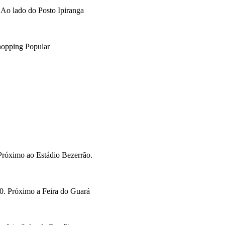
Ao lado do Posto Ipiranga
opping Popular
Próximo ao Estádio Bezerrão.
. Próximo a Feira do Guará