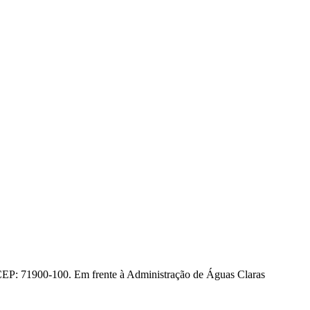
CEP: 71900-100. Em frente à Administração de Águas Claras