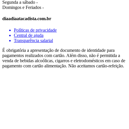
Segunda a sábado -
Domingos e Feriados -
diaadiaatacadista.com.br
Políticas de privacidade
Central de ajuda
Transparência salarial
É obrigatória a apresentação de documento de identidade para
pagamentos realizados com cartão. Além disso, não é permitida a
venda de bebidas alcoólicas, cigarros e eletrodomésticos em caso de
pagamento com cartão alimentação. Não aceitamos cartão-refeição.