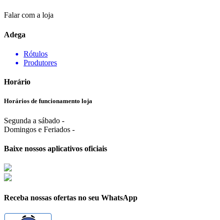
Falar com a loja
Adega
Rótulos
Produtores
Horário
Horários de funcionamento loja
Segunda a sábado -
Domingos e Feriados -
Baixe nossos aplicativos oficiais
Receba nossas ofertas no seu WhatsApp