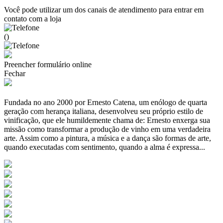
Você pode utilizar um dos canais de atendimento para entrar em
contato com a loja
()
Preencher formulário online
Fechar
Fundada no ano 2000 por Ernesto Catena, um enólogo de quarta
geração com herança italiana, desenvolveu seu próprio estilo de
vinificação, que ele humildemente chama de: Ernesto enxerga sua
missão como transformar a produção de vinho em uma verdadeira
arte. Assim como a pintura, a música e a dança são formas de arte,
quando executadas com sentimento, quando a alma é expressa...