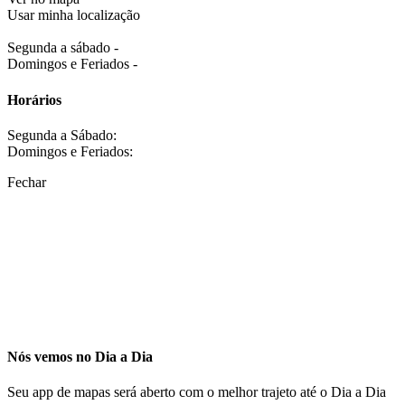
Usar minha localização
Segunda a sábado -
Domingos e Feriados -
Horários
Segunda a Sábado:
Domingos e Feriados:
Fechar
Nós vemos no Dia a Dia
Seu app de mapas será aberto com o melhor trajeto até o Dia a Dia