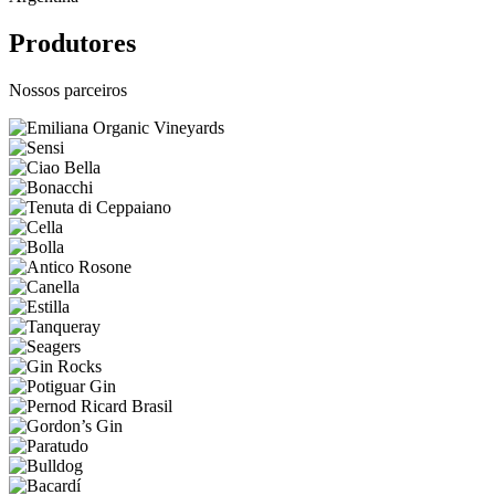
Produtores
Nossos parceiros