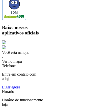
BOM
Baixe nossos
aplicativos oficiais
Você está na loja:
-
Ver no mapa
Telefone
Entre em contato com
a loja
Ligar agora
Horário
Horário de funcionamento
loja