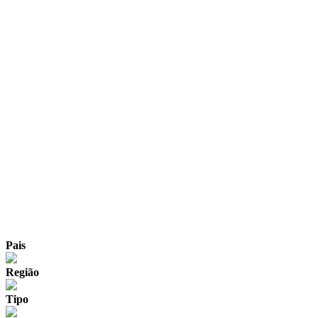
Pais
Região
Tipo