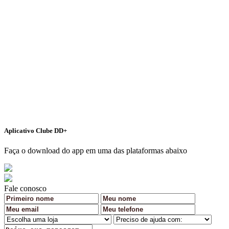
Aplicativo Clube DD+
Faça o download do app em uma das plataformas abaixo
Fale conosco