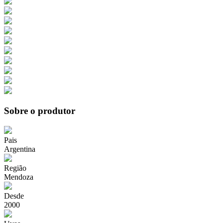
Sobre o produtor
Pais
Argentina
Região
Mendoza
Desde
2000