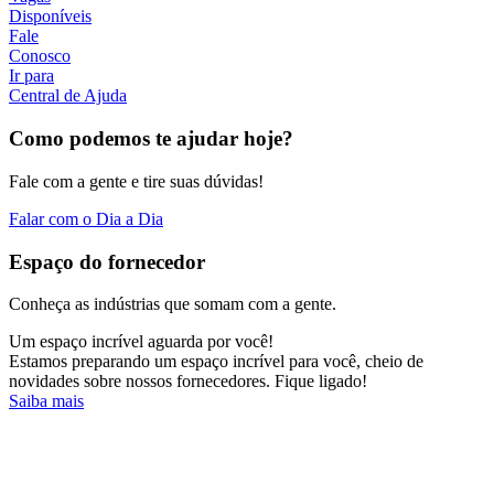
Disponíveis
Fale
Conosco
Ir para
Central de Ajuda
Como podemos te ajudar hoje?
Fale com a gente e tire suas dúvidas!
Falar com o Dia a Dia
Espaço do fornecedor
Conheça as indústrias que somam com a gente.
Um espaço incrível aguarda por você!
Estamos preparando um espaço incrível para você, cheio de
novidades sobre nossos fornecedores. Fique ligado!
Saiba mais