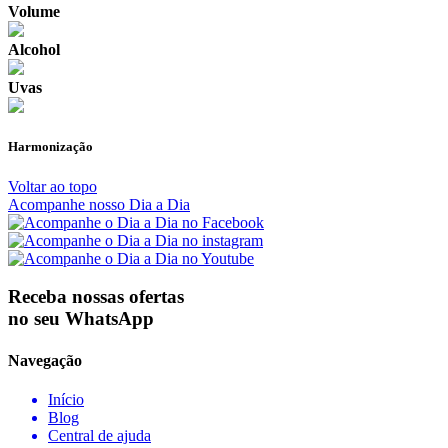
Volume
Alcohol
Uvas
Harmonização
Voltar ao topo
Acompanhe nosso Dia a Dia
Receba nossas ofertas
no seu WhatsApp
Navegação
Início
Blog
Central de ajuda