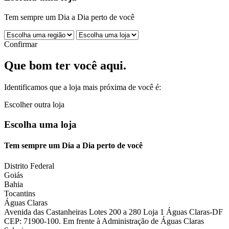
Tem sempre um Dia a Dia perto de você
Confirmar
Que bom ter você aqui.
Identificamos que a loja mais próxima de você é:
Escolher outra loja
Escolha uma loja
Tem sempre um Dia a Dia perto de você
Distrito Federal
Goiás
Bahia
Tocantins
Águas Claras
Avenida das Castanheiras Lotes 200 a 280 Loja 1 Águas Claras-DF
CEP: 71900-100. Em frente à Administração de Águas Claras