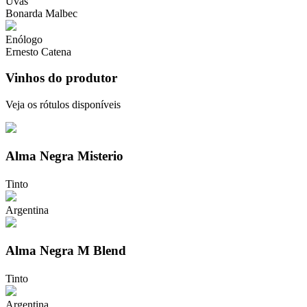
Uvas
Bonarda Malbec
Enólogo
Ernesto Catena
Vinhos do produtor
Veja os rótulos disponíveis
Alma Negra Misterio
Tinto
Argentina
Alma Negra M Blend
Tinto
Argentina