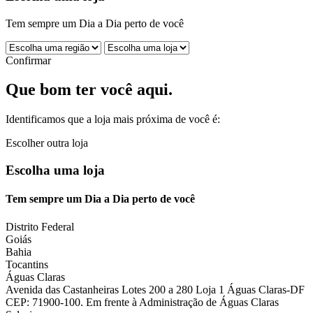
Tem sempre um Dia a Dia perto de você
Confirmar
Que bom ter você aqui.
Identificamos que a loja mais próxima de você é:
Escolher outra loja
Escolha uma loja
Tem sempre um Dia a Dia perto de você
Distrito Federal
Goiás
Bahia
Tocantins
Águas Claras
Avenida das Castanheiras Lotes 200 a 280 Loja 1 Águas Claras-DF
CEP: 71900-100. Em frente à Administração de Águas Claras