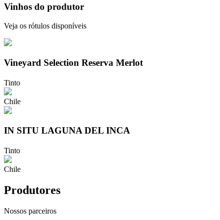
Vinhos do produtor
Veja os rótulos disponíveis
Vineyard Selection Reserva Merlot
Tinto
Chile
IN SITU LAGUNA DEL INCA
Tinto
Chile
Produtores
Nossos parceiros