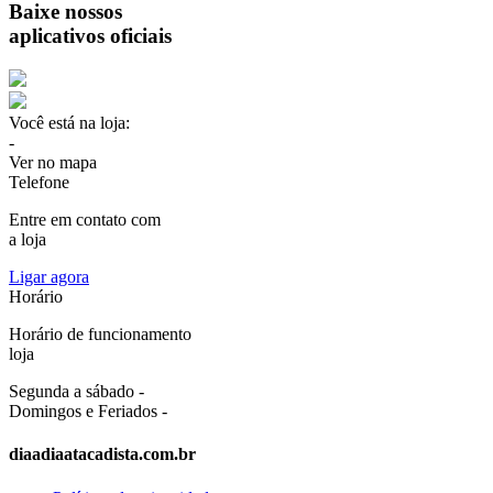
Baixe nossos
aplicativos oficiais
Você está na loja:
-
Ver no mapa
Telefone
Entre em contato com
a loja
Ligar agora
Horário
Horário de funcionamento
loja
Segunda a sábado -
Domingos e Feriados -
diaadiaatacadista.com.br