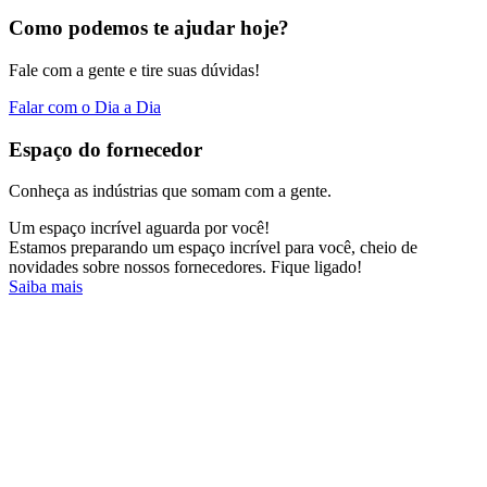
Como podemos te ajudar hoje?
Fale com a gente e tire suas dúvidas!
Falar com o Dia a Dia
Espaço do fornecedor
Conheça as indústrias que somam com a gente.
Um espaço incrível aguarda por você!
Estamos preparando um espaço incrível para você, cheio de
novidades sobre nossos fornecedores. Fique ligado!
Saiba mais