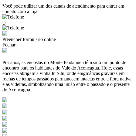
Você pode utilizar um dos canais de atendimento para entrar em
contato com a loja
()
Preencher formulário online
Fechar
Por anos, as encostas do Monte Paidahuen têm sido um ponto de
encontro para os habitantes do Vale do Aconcágua. Hoje, essas
encostas abrigam a vinha In Situ, onde enigmáticas gravuras em
rochas de tempos passados permanecem intactas entre a flora nativa
e as videiras, simbolizando uma união entre o passado e o presente
do Aconcágua.