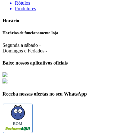
Rótulos
Produtores
Horário
Horários de funcionamento loja
Segunda a sábado -
Domingos e Feriados -
Baixe nossos aplicativos oficiais
Receba nossas ofertas no seu WhatsApp
BOM