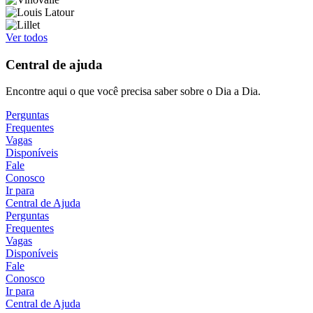
Ver todos
Central de ajuda
Encontre aqui o que você precisa saber sobre o Dia a Dia.
Perguntas
Frequentes
Vagas
Disponíveis
Fale
Conosco
Ir para
Central de Ajuda
Perguntas
Frequentes
Vagas
Disponíveis
Fale
Conosco
Ir para
Central de Ajuda