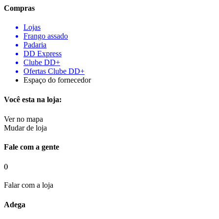
Compras
Lojas
Frango assado
Padaria
DD Express
Clube DD+
Ofertas Clube DD+
Espaço do fornecedor
Você esta na loja:
Ver no mapa
Mudar de loja
Fale com a gente
()
Falar com a loja
Adega