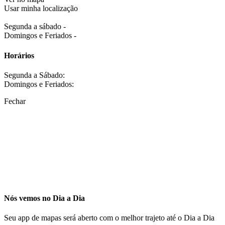
Usar minha localização
Segunda a sábado -
Domingos e Feriados -
Horários
Segunda a Sábado:
Domingos e Feriados:
Fechar
Nós vemos no Dia a Dia
Seu app de mapas será aberto com o melhor trajeto até o Dia a Dia