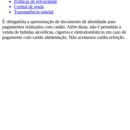
Políticas de privacidade
Central de ajuda
Transparência salarial
É obrigatória a apresentação de documento de identidade para
pagamentos realizados com cartão. Além disso, não é permitida a
venda de bebidas alcoólicas, cigarros e eletrodomésticos em caso de
pagamento com cartão alimentação. Não aceitamos cartão-refeição.