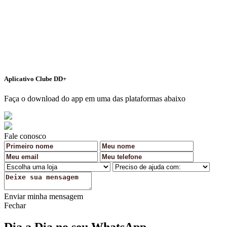
Aplicativo Clube DD+
Faça o download do app em uma das plataformas abaixo
Fale conosco
Enviar minha mensagem
Fechar
Dia a Dia no seu WhatsApp.