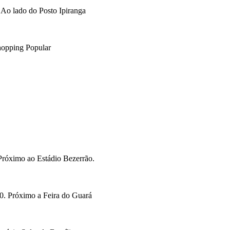
Ao lado do Posto Ipiranga
opping Popular
Próximo ao Estádio Bezerrão.
. Próximo a Feira do Guará