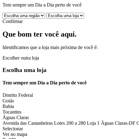
Tem sempre um Dia a Dia perto de você
Confirmar
Que bom ter você aqui.
Identificamos que a loja mais próxima de você é:
Escolher outra loja
Escolha uma loja
Tem sempre um Dia a Dia perto de você
Distrito Federal
Goiás
Bahia
Tocantins
Águas Claras
Avenida das Castanheiras Lotes 200 a 280 Loja 1 Águas Claras-DF 
Selecionar
Ver no mapa