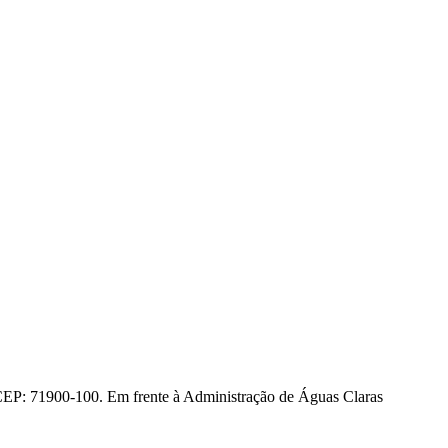
CEP: 71900-100. Em frente à Administração de Águas Claras