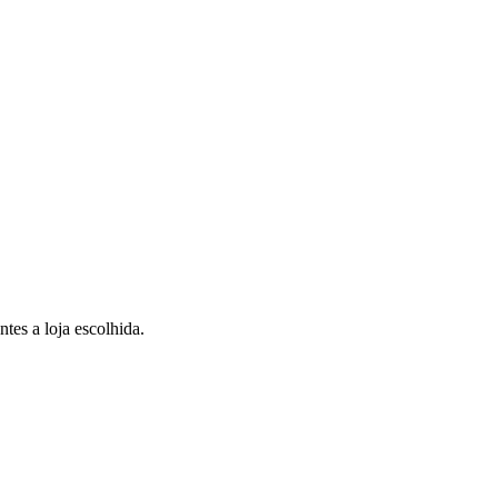
tes a loja escolhida.