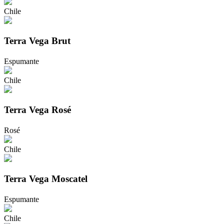
Chile
Terra Vega Brut
Espumante
Chile
Terra Vega Rosé
Rosé
Chile
Terra Vega Moscatel
Espumante
Chile