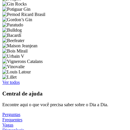
Ver todos
Central de ajuda
Encontre aqui o que você precisa saber sobre o Dia a Dia.
Perguntas
Frequentes
Vagas