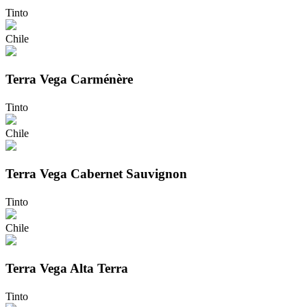
Tinto
Chile
Terra Vega Carménère
Tinto
Chile
Terra Vega Cabernet Sauvignon
Tinto
Chile
Terra Vega Alta Terra
Tinto