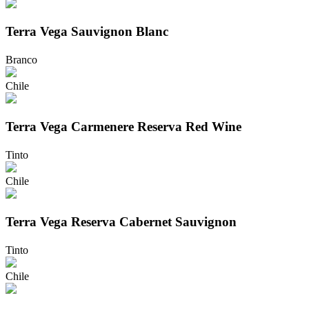
Terra Vega Sauvignon Blanc
Branco
Chile
Terra Vega Carmenere Reserva Red Wine
Tinto
Chile
Terra Vega Reserva Cabernet Sauvignon
Tinto
Chile