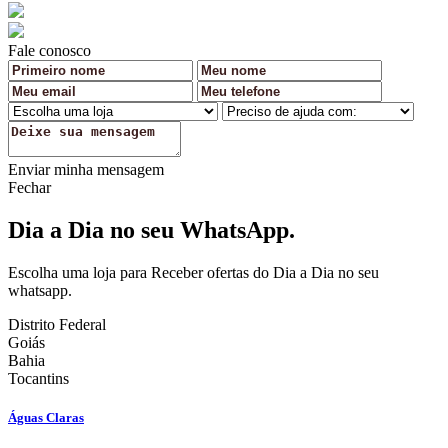
Fale conosco
Enviar minha mensagem
Fechar
Dia a Dia no seu WhatsApp.
Escolha uma loja para Receber ofertas do Dia a Dia no seu
whatsapp.
Distrito Federal
Goiás
Bahia
Tocantins
Águas Claras