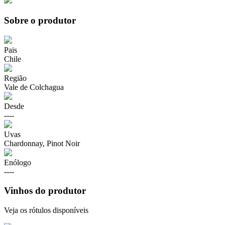
Sobre o produtor
Pais
Chile
Região
Vale de Colchagua
Desde
----
Uvas
Chardonnay, Pinot Noir
Enólogo
----
Vinhos do produtor
Veja os rótulos disponíveis