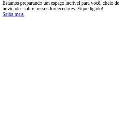
Estamos preparando um espaço incrível para você, cheio de
novidades sobre nossos fornecedores. Fique ligado!
Saiba mais