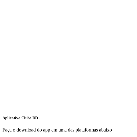
Aplicativo Clube DD+
Faça o download do app em uma das plataformas abaixo