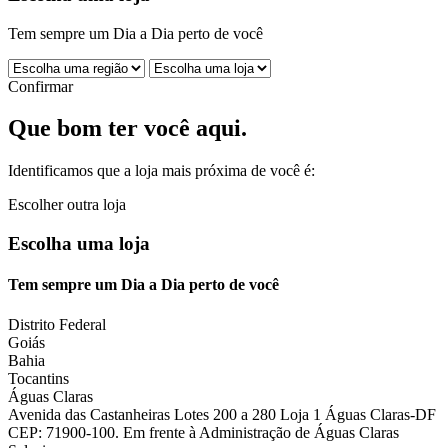
Tem sempre um Dia a Dia perto de você
Confirmar
Que bom ter você aqui.
Identificamos que a loja mais próxima de você é:
Escolher outra loja
Escolha uma loja
Tem sempre um Dia a Dia perto de você
Distrito Federal
Goiás
Bahia
Tocantins
Águas Claras
Avenida das Castanheiras Lotes 200 a 280 Loja 1 Águas Claras-DF
CEP: 71900-100. Em frente à Administração de Águas Claras