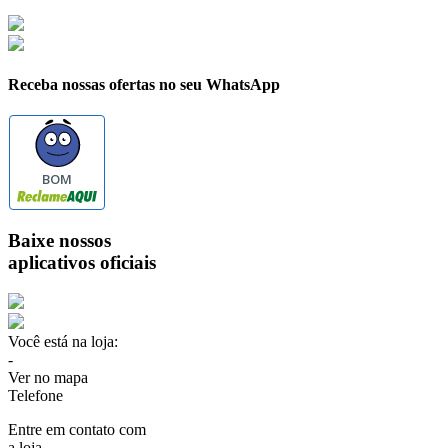
Receba nossas ofertas no seu WhatsApp
BOM
Baixe nossos
aplicativos oficiais
Você está na loja:
-
Ver no mapa
Telefone
Entre em contato com
a loja