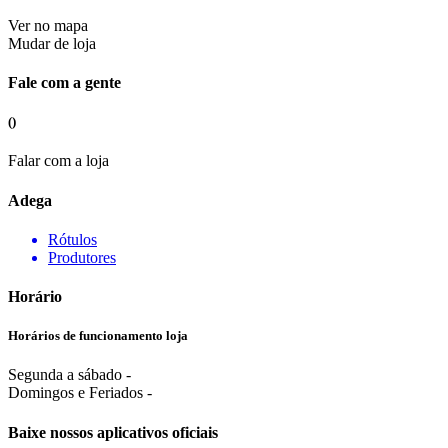
Ver no mapa
Mudar de loja
Fale com a gente
()
Falar com a loja
Adega
Rótulos
Produtores
Horário
Horários de funcionamento loja
Segunda a sábado -
Domingos e Feriados -
Baixe nossos aplicativos oficiais