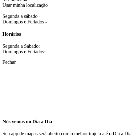
Usar minha localização
Segunda a sábado -
Domingos e Feriados -
Horários
Segunda a Sábado:
Domingos e Feriados:
Fechar
Nós vemos no Dia a Dia
Seu app de mapas será aberto com o melhor trajeto até o Dia a Dia