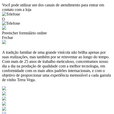
Você pode utilizar um dos canais de atendimento para entrar em
contato com a loja
()
Preencher formulário online
Fechar
A tradição familiar de uma grande vinícola não brilha apenas por
suas realizações, mas também por se reinventar ao longo do tempo.
Com mais de 25 anos de trabalho meticuloso, concentramos nosso
dia a dia na produção de qualidade com a melhor tecnologia, em
conformidade com os mais altos padrões internacionais, e com o
objetivo de proporcionar uma experiência memorável a cada garrafa
de vinho Terra Vega.