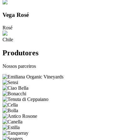
Vega Rosé
Rosé
Chile
Produtores
Nossos parceiros