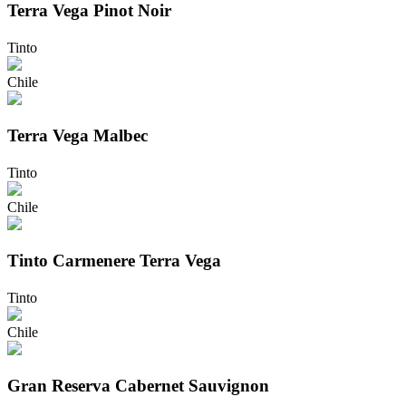
Terra Vega Pinot Noir
Tinto
Chile
Terra Vega Malbec
Tinto
Chile
Tinto Carmenere Terra Vega
Tinto
Chile
Gran Reserva Cabernet Sauvignon