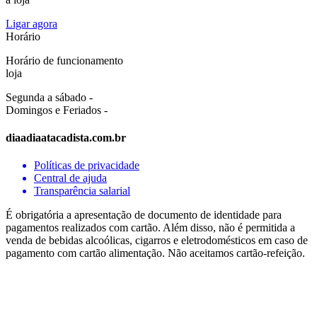
Ligar agora
Horário
Horário de funcionamento
loja
Segunda a sábado -
Domingos e Feriados -
diaadiaatacadista.com.br
Políticas de privacidade
Central de ajuda
Transparência salarial
É obrigatória a apresentação de documento de identidade para
pagamentos realizados com cartão. Além disso, não é permitida a
venda de bebidas alcoólicas, cigarros e eletrodomésticos em caso de
pagamento com cartão alimentação. Não aceitamos cartão-refeição.