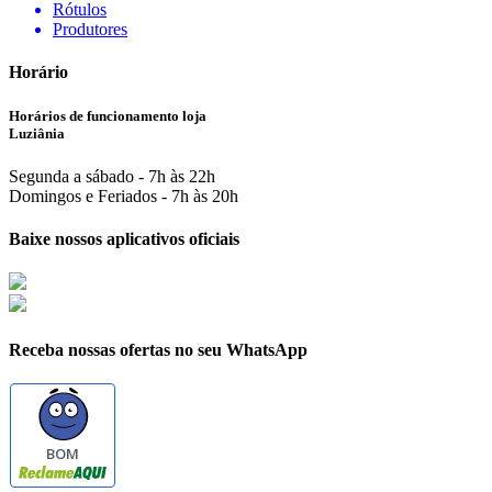
Rótulos
Produtores
Horário
Horários de funcionamento loja
Luziânia
Segunda a sábado - 7h às 22h
Domingos e Feriados - 7h às 20h
Baixe nossos aplicativos oficiais
Receba nossas ofertas no seu WhatsApp
BOM