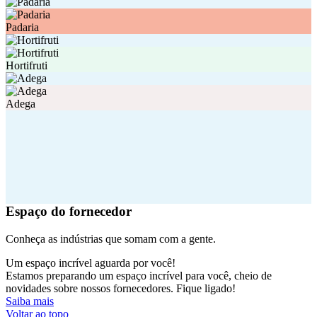
Padaria
Hortifruti
Adega
Espaço do fornecedor
Conheça as indústrias que somam com a gente.
Um espaço incrível aguarda por você!
Estamos preparando um espaço incrível para você, cheio de
novidades sobre nossos fornecedores. Fique ligado!
Saiba mais
Voltar ao topo