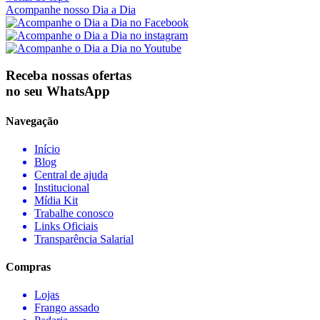
Acompanhe nosso Dia a Dia
Receba nossas ofertas
no seu WhatsApp
Navegação
Início
Blog
Central de ajuda
Institucional
Mídia Kit
Trabalhe conosco
Links Oficiais
Transparência Salarial
Compras
Lojas
Frango assado