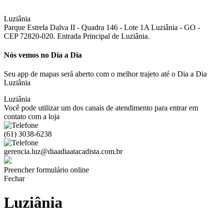
Luziânia
Parque Estrela Dalva II - Quadra 146 - Lote 1A Luziânia - GO -
CEP 72820-020. Entrada Principal de Luziânia.
Nós vemos no Dia a Dia
Seu app de mapas será aberto com o melhor trajeto até o Dia a Dia
Luziânia
Luziânia
Você pode utilizar um dos canais de atendimento para entrar em
contato com a loja
(61) 3038-6238
gerencia.luz@diaadiaatacadista.com.br
Preencher formulário online
Fechar
Luziânia