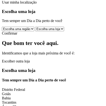
Usar minha localização
Escolha uma loja
Tem sempre um Dia a Dia perto de você
Confirmar
Que bom ter você aqui.
Identificamos que a loja mais próxima de você é:
Escolher outra loja
Escolha uma loja
Tem sempre um Dia a Dia perto de você
Distrito Federal
Goiás
Bahia
Tocantins