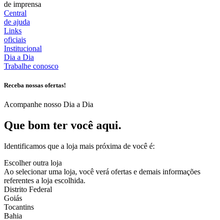
de imprensa
Central
de ajuda
Links
oficiais
Institucional
Dia a Dia
Trabalhe conosco
Receba nossas ofertas!
Acompanhe nosso Dia a Dia
Que bom ter você aqui.
Identificamos que a loja mais próxima de você é:
Escolher outra loja
Ao selecionar uma loja, você verá ofertas e demais informações
referentes a loja escolhida.
Distrito Federal
Goiás
Tocantins
Bahia