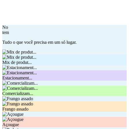
No
tem
Tudo o que você precisa em um só lugar.
Mix de produt...
Estacionament...
Comercializam...
Frango assado
Açougue