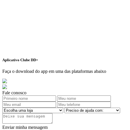
Aplicativo Clube DD+
Faça o download do app em uma das plataformas abaixo
Fale conosco
Enviar minha mensagem