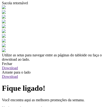
Sacola retornável
Utilize as setas para navegar entre as páginas do tabloide ou faça o
download ao lado.
Fechar
Download
Arraste para o lado
Download
Fique ligado!
Você encontra aqui as melhores promoções da semana.