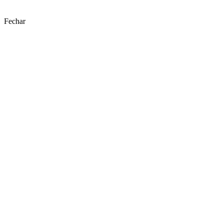
Fechar