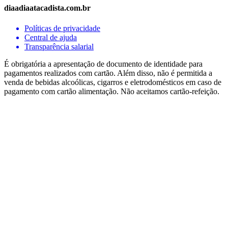
diaadiaatacadista.com.br
Políticas de privacidade
Central de ajuda
Transparência salarial
É obrigatória a apresentação de documento de identidade para
pagamentos realizados com cartão. Além disso, não é permitida a
venda de bebidas alcoólicas, cigarros e eletrodomésticos em caso de
pagamento com cartão alimentação. Não aceitamos cartão-refeição.