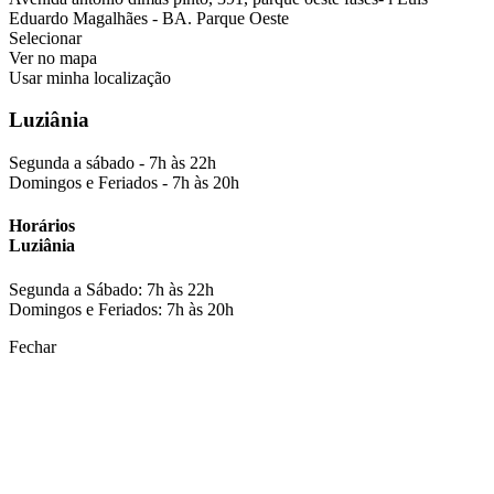
Eduardo Magalhães - BA. Parque Oeste
Selecionar
Ver no mapa
Usar minha localização
Luziânia
Segunda a sábado - 7h às 22h
Domingos e Feriados - 7h às 20h
Horários
Luziânia
Segunda a Sábado: 7h às 22h
Domingos e Feriados: 7h às 20h
Fechar