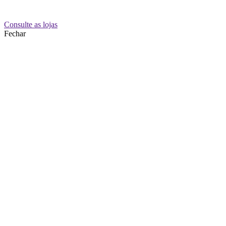
Consulte as lojas
Fechar