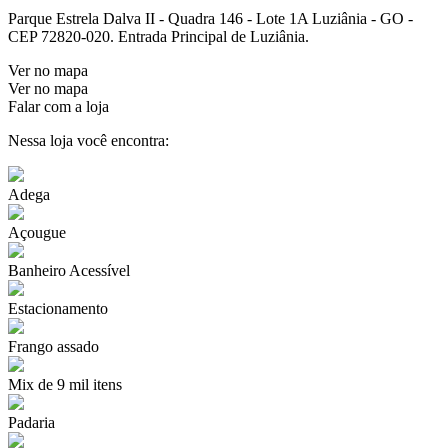
Parque Estrela Dalva II - Quadra 146 - Lote 1A Luziânia - GO -
CEP 72820-020. Entrada Principal de Luziânia.
Ver no mapa
Ver no mapa
Falar com a loja
Nessa loja você encontra:
Adega
Açougue
Banheiro Acessível
Estacionamento
Frango assado
Mix de 9 mil itens
Padaria