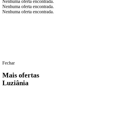
Nenhuma oferta encontrada.
Nenhuma oferta encontrada.
Nenhuma oferta encontrada.
Fechar
Mais ofertas
Luziânia