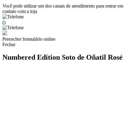
Você pode utilizar um dos canais de atendimento para entrar em
contato com a loja
()
Preencher formulário online
Fechar
Numbered Edition Soto de Oñatil Rosé