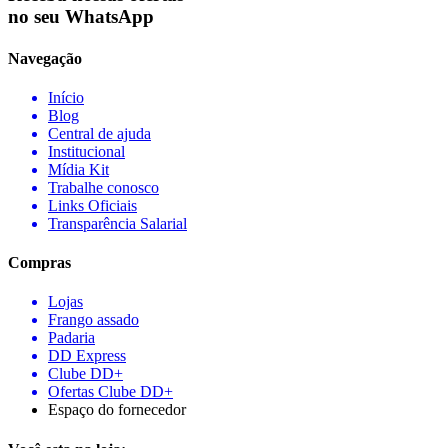
no seu WhatsApp
Navegação
Início
Blog
Central de ajuda
Institucional
Mídia Kit
Trabalhe conosco
Links Oficiais
Transparência Salarial
Compras
Lojas
Frango assado
Padaria
DD Express
Clube DD+
Ofertas Clube DD+
Espaço do fornecedor