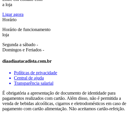
a loja
Ligar agora
Horário
Horário de funcionamento
loja
Segunda a sábado -
Domingos e Feriados -
diaadiaatacadista.com.br
Políticas de privacidade
Central de ajuda
Transparência salarial
É obrigatória a apresentação de documento de identidade para
pagamentos realizados com cartão. Além disso, não é permitida a
venda de bebidas alcoólicas, cigarros e eletrodomésticos em caso de
pagamento com cartão alimentação. Não aceitamos cartão-refeição.