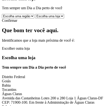
Tem sempre um Dia a Dia perto de você
Confirmar
Que bom ter você aqui.
Identificamos que a loja mais próxima de você é:
Escolher outra loja
Escolha uma loja
Tem sempre um Dia a Dia perto de você
Distrito Federal
Goiás
Bahia
Tocantins
Águas Claras
Avenida das Castanheiras Lotes 200 a 280 Loja 1 Águas Claras-DF
CEP: 71900-100. Em frente à Administração de Águas Claras