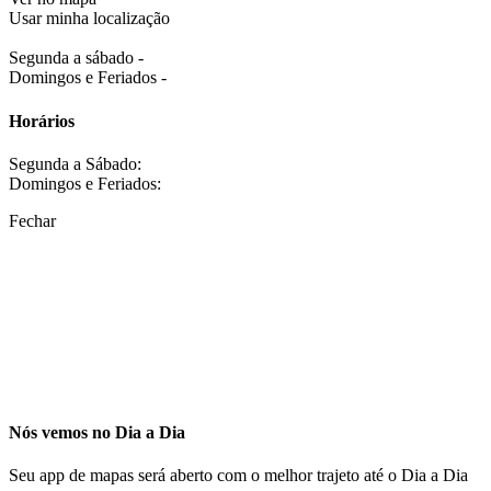
Usar minha localização
Segunda a sábado -
Domingos e Feriados -
Horários
Segunda a Sábado:
Domingos e Feriados:
Fechar
Nós vemos no Dia a Dia
Seu app de mapas será aberto com o melhor trajeto até o Dia a Dia