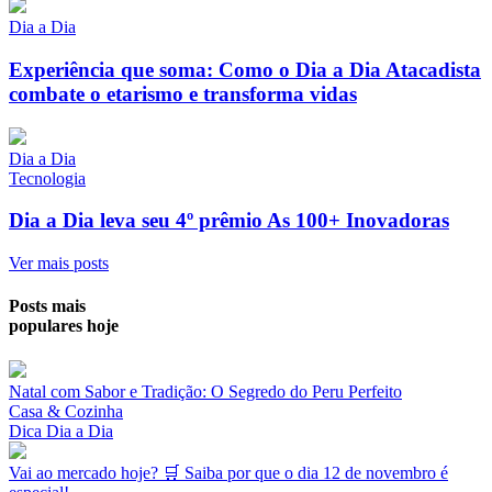
Dia a Dia
Experiência que soma: Como o Dia a Dia Atacadista
combate o etarismo e transforma vidas
Dia a Dia
Tecnologia
Dia a Dia leva seu 4º prêmio As 100+ Inovadoras
Ver mais posts
Posts mais
populares hoje
Natal com Sabor e Tradição: O Segredo do Peru Perfeito
Casa & Cozinha
Dica Dia a Dia
Vai ao mercado hoje? 🛒 Saiba por que o dia 12 de novembro é