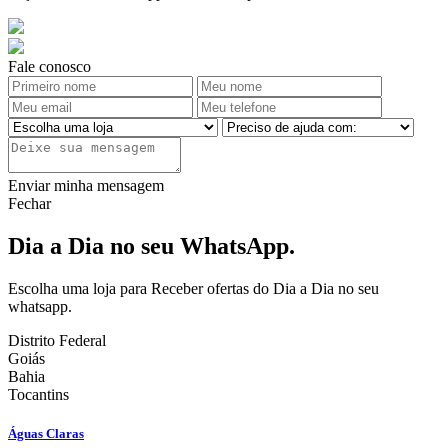
Fale conosco
Enviar minha mensagem
Fechar
Dia a Dia no seu WhatsApp.
Escolha uma loja para Receber ofertas do Dia a Dia no seu
whatsapp.
Distrito Federal
Goiás
Bahia
Tocantins
Águas Claras