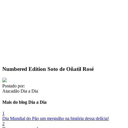
Numbered Edition Soto de Oñatil Rosé
Postado por:
Atacadão Dia a Dia
Mais do blog Dia a Dia
1
Dia Mundial do Pão um mergulho na história dessa delícia!
2