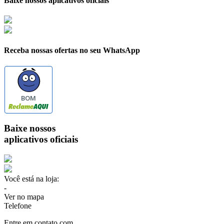
Baixe nossos aplicativos oficiais
Receba nossas ofertas no seu WhatsApp
BOM
Baixe nossos
aplicativos oficiais
Você está na loja:
-
Ver no mapa
Telefone
Entre em contato com