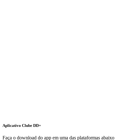
Aplicativo Clube DD+
Faça o download do app em uma das plataformas abaixo