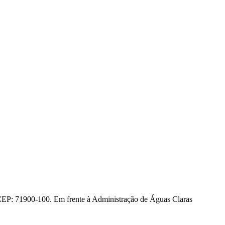
CEP: 71900-100. Em frente à Administração de Águas Claras