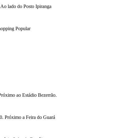
Ao lado do Posto Ipiranga
opping Popular
Próximo ao Estádio Bezerrão.
. Próximo a Feira do Guará