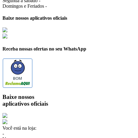
Segunda a sábado -
Domingos e Feriados -
Baixe nossos aplicativos oficiais
Receba nossas ofertas no seu WhatsApp
BOM
Baixe nossos
aplicativos oficiais
Você está na loja:
-