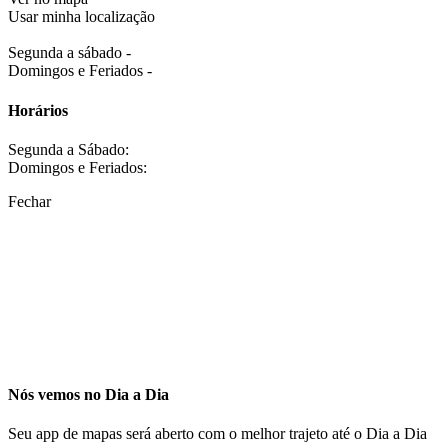
Usar minha localização
Segunda a sábado -
Domingos e Feriados -
Horários
Segunda a Sábado:
Domingos e Feriados:
Fechar
Nós vemos no Dia a Dia
Seu app de mapas será aberto com o melhor trajeto até o Dia a Dia