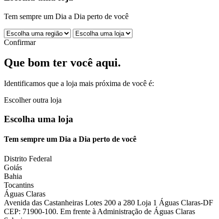
Tem sempre um Dia a Dia perto de você
Confirmar
Que bom ter você aqui.
Identificamos que a loja mais próxima de você é:
Escolher outra loja
Escolha uma loja
Tem sempre um Dia a Dia perto de você
Distrito Federal
Goiás
Bahia
Tocantins
Águas Claras
Avenida das Castanheiras Lotes 200 a 280 Loja 1 Águas Claras-DF
CEP: 71900-100. Em frente à Administração de Águas Claras