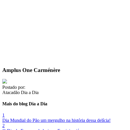
Amplus One Carménère
Postado por:
Atacadão Dia a Dia
Mais do blog Dia a Dia
1
Dia Mundial do Pão um mergulho na história dessa delícia!
2