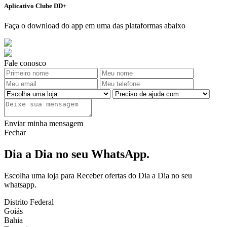
Aplicativo Clube DD+
Faça o download do app em uma das plataformas abaixo
Fale conosco
Enviar minha mensagem
Fechar
Dia a Dia no seu WhatsApp.
Escolha uma loja para Receber ofertas do Dia a Dia no seu
whatsapp.
Distrito Federal
Goiás
Bahia