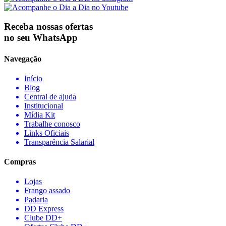
Receba nossas ofertas
no seu WhatsApp
Navegação
Início
Blog
Central de ajuda
Institucional
Mídia Kit
Trabalhe conosco
Links Oficiais
Transparência Salarial
Compras
Lojas
Frango assado
Padaria
DD Express
Clube DD+