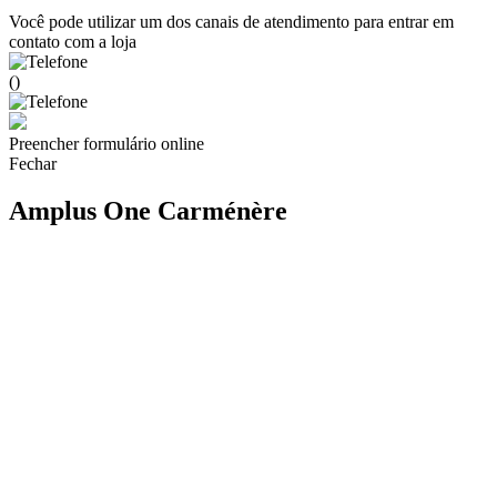
Você pode utilizar um dos canais de atendimento para entrar em
contato com a loja
()
Preencher formulário online
Fechar
Amplus One Carménère