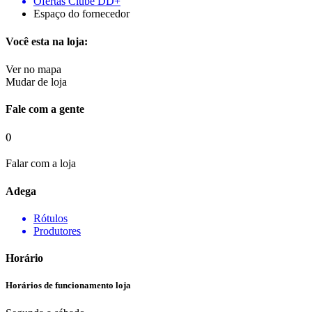
Ofertas Clube DD+
Espaço do fornecedor
Você esta na loja:
Ver no mapa
Mudar de loja
Fale com a gente
()
Falar com a loja
Adega
Rótulos
Produtores
Horário
Horários de funcionamento loja