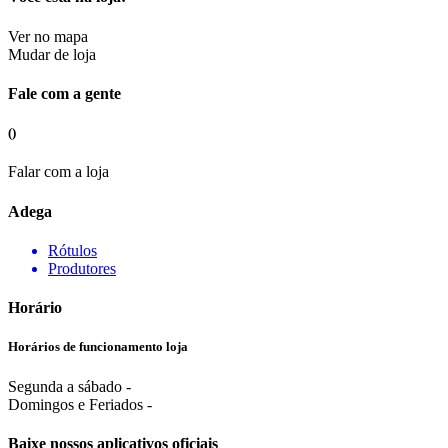
Ver no mapa
Mudar de loja
Fale com a gente
()
Falar com a loja
Adega
Rótulos
Produtores
Horário
Horários de funcionamento loja
Segunda a sábado -
Domingos e Feriados -
Baixe nossos aplicativos oficiais