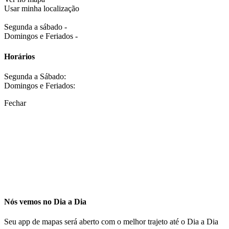
Usar minha localização
Segunda a sábado -
Domingos e Feriados -
Horários
Segunda a Sábado:
Domingos e Feriados:
Fechar
Nós vemos no Dia a Dia
Seu app de mapas será aberto com o melhor trajeto até o Dia a Dia