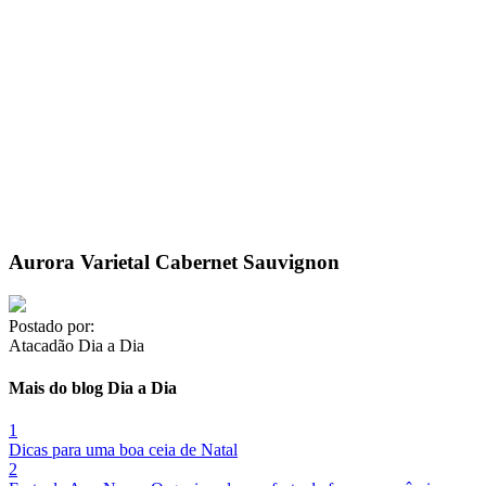
Aurora Varietal Cabernet Sauvignon
Postado por:
Atacadão Dia a Dia
Mais do blog Dia a Dia
1
Dicas para uma boa ceia de Natal
2