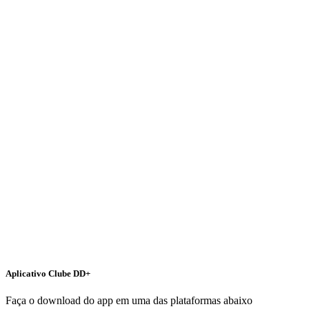
Aplicativo Clube DD+
Faça o download do app em uma das plataformas abaixo