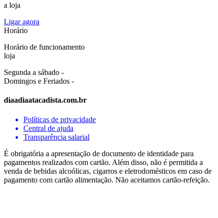
a loja
Ligar agora
Horário
Horário de funcionamento
loja
Segunda a sábado -
Domingos e Feriados -
diaadiaatacadista.com.br
Políticas de privacidade
Central de ajuda
Transparência salarial
É obrigatória a apresentação de documento de identidade para
pagamentos realizados com cartão. Além disso, não é permitida a
venda de bebidas alcoólicas, cigarros e eletrodomésticos em caso de
pagamento com cartão alimentação. Não aceitamos cartão-refeição.