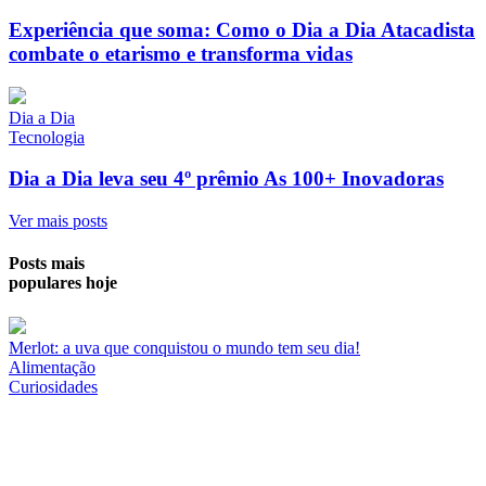
Experiência que soma: Como o Dia a Dia Atacadista
combate o etarismo e transforma vidas
Dia a Dia
Tecnologia
Dia a Dia leva seu 4º prêmio As 100+ Inovadoras
Ver mais posts
Posts mais
populares hoje
Merlot: a uva que conquistou o mundo tem seu dia!
Alimentação
Curiosidades