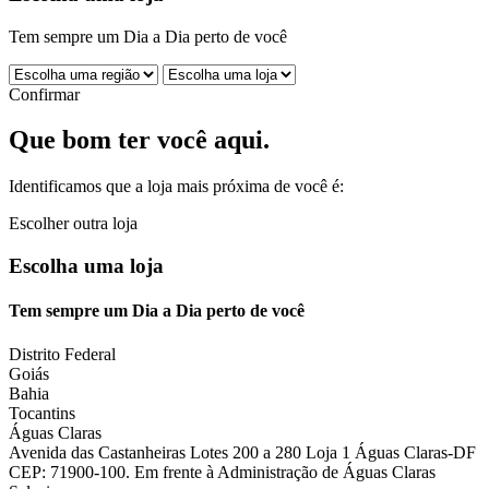
Tem sempre um Dia a Dia perto de você
Confirmar
Que bom ter você aqui.
Identificamos que a loja mais próxima de você é:
Escolher outra loja
Escolha uma loja
Tem sempre um Dia a Dia perto de você
Distrito Federal
Goiás
Bahia
Tocantins
Águas Claras
Avenida das Castanheiras Lotes 200 a 280 Loja 1 Águas Claras-DF
CEP: 71900-100. Em frente à Administração de Águas Claras