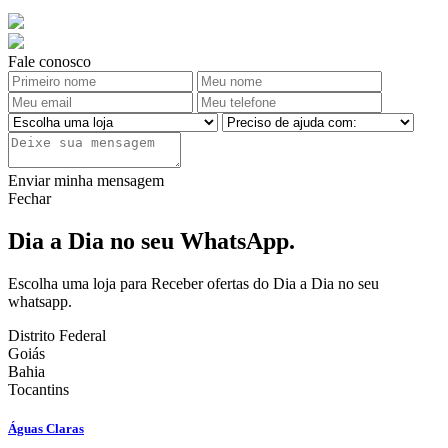
Fale conosco
Enviar minha mensagem
Fechar
Dia a Dia no seu WhatsApp.
Escolha uma loja para Receber ofertas do Dia a Dia no seu
whatsapp.
Distrito Federal
Goiás
Bahia
Tocantins
Águas Claras