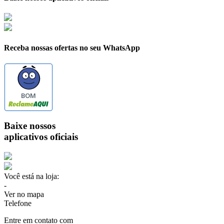
Receba nossas ofertas no seu WhatsApp
BOM
Baixe nossos
aplicativos oficiais
Você está na loja:
-
Ver no mapa
Telefone
Entre em contato com