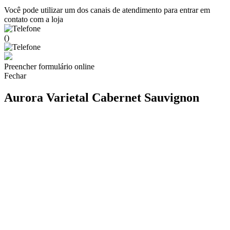
Você pode utilizar um dos canais de atendimento para entrar em
contato com a loja
()
Preencher formulário online
Fechar
Aurora Varietal Cabernet Sauvignon