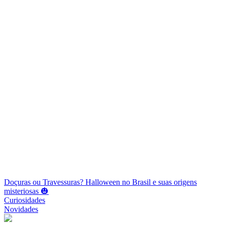
Doçuras ou Travessuras? Halloween no Brasil e suas origens
misteriosas 🎃
Curiosidades
Novidades