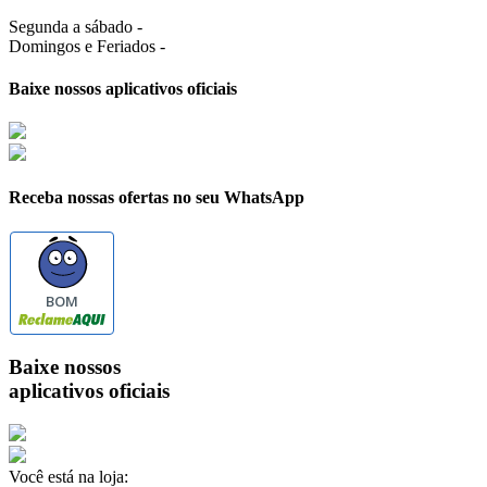
Segunda a sábado -
Domingos e Feriados -
Baixe nossos aplicativos oficiais
Receba nossas ofertas no seu WhatsApp
BOM
Baixe nossos
aplicativos oficiais
Você está na loja: