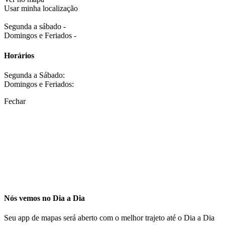
Usar minha localização
Segunda a sábado -
Domingos e Feriados -
Horários
Segunda a Sábado:
Domingos e Feriados:
Fechar
Nós vemos no Dia a Dia
Seu app de mapas será aberto com o melhor trajeto até o Dia a Dia