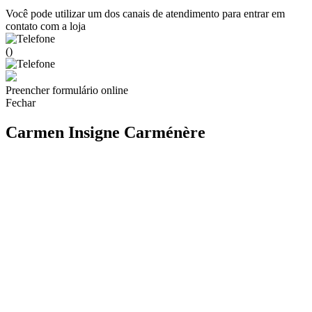
Você pode utilizar um dos canais de atendimento para entrar em
contato com a loja
()
Preencher formulário online
Fechar
Carmen Insigne Carménère