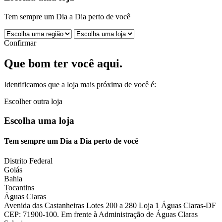
Tem sempre um Dia a Dia perto de você
Confirmar
Que bom ter você aqui.
Identificamos que a loja mais próxima de você é:
Escolher outra loja
Escolha uma loja
Tem sempre um Dia a Dia perto de você
Distrito Federal
Goiás
Bahia
Tocantins
Águas Claras
Avenida das Castanheiras Lotes 200 a 280 Loja 1 Águas Claras-DF
CEP: 71900-100. Em frente à Administração de Águas Claras