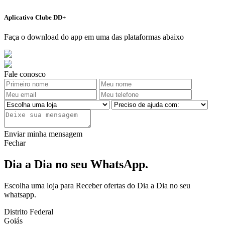
Aplicativo Clube DD+
Faça o download do app em uma das plataformas abaixo
Fale conosco
Enviar minha mensagem
Fechar
Dia a Dia no seu WhatsApp.
Escolha uma loja para Receber ofertas do Dia a Dia no seu
whatsapp.
Distrito Federal
Goiás