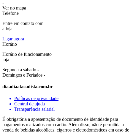
-
Ver no mapa
Telefone
Entre em contato com
a loja
Ligar agora
Horário
Horário de funcionamento
loja
Segunda a sábado -
Domingos e Feriados -
diaadiaatacadista.com.br
Políticas de privacidade
Central de ajuda
Transparência salarial
É obrigatória a apresentação de documento de identidade para
pagamentos realizados com cartão. Além disso, não é permitida a
venda de bebidas alcoólicas, cigarros e eletrodomésticos em caso de