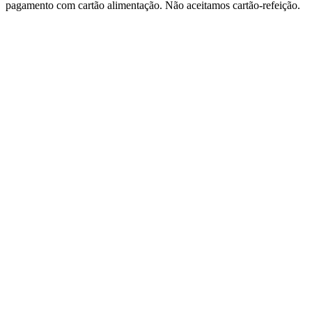
pagamento com cartão alimentação. Não aceitamos cartão-refeição.