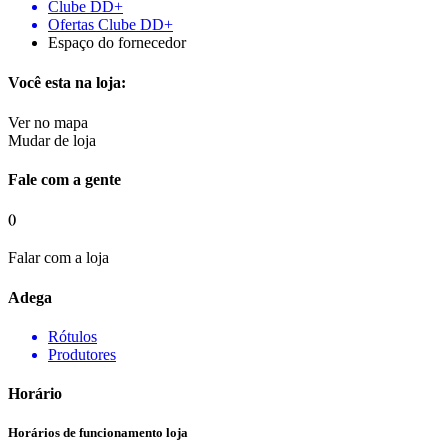
Clube DD+
Ofertas Clube DD+
Espaço do fornecedor
Você esta na loja:
Ver no mapa
Mudar de loja
Fale com a gente
()
Falar com a loja
Adega
Rótulos
Produtores
Horário
Horários de funcionamento loja