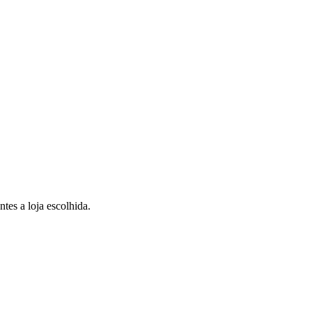
tes a loja escolhida.