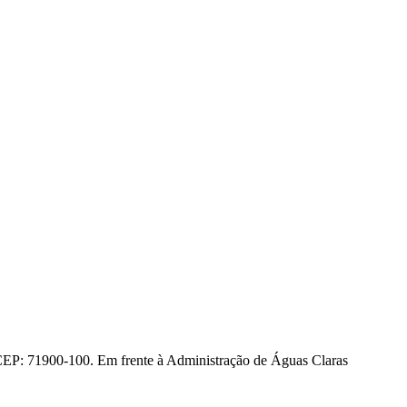
CEP: 71900-100. Em frente à Administração de Águas Claras