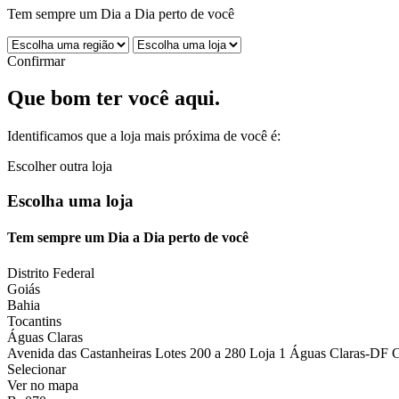
Tem sempre um Dia a Dia perto de você
Confirmar
Que bom ter você aqui.
Identificamos que a loja mais próxima de você é:
Escolher outra loja
Escolha uma loja
Tem sempre um Dia a Dia perto de você
Distrito Federal
Goiás
Bahia
Tocantins
Águas Claras
Avenida das Castanheiras Lotes 200 a 280 Loja 1 Águas Claras-DF 
Selecionar
Ver no mapa