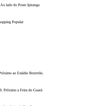
Ao lado do Posto Ipiranga
opping Popular
Próximo ao Estádio Bezerrão.
. Próximo a Feira do Guará