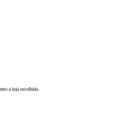
tes a loja escolhida.