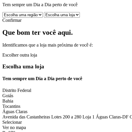
Tem sempre um Dia a Dia perto de você
Confirmar
Que bom ter você aqui.
Identificamos que a loja mais próxima de você é:
Escolher outra loja
Escolha uma loja
Tem sempre um Dia a Dia perto de você
Distrito Federal
Goiás
Bahia
Tocantins
Águas Claras
Avenida das Castanheiras Lotes 200 a 280 Loja 1 Águas Claras-DF 
Selecionar
Ver no mapa