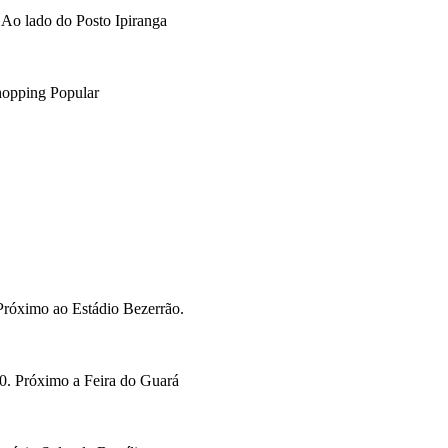
Ao lado do Posto Ipiranga
opping Popular
Próximo ao Estádio Bezerrão.
. Próximo a Feira do Guará