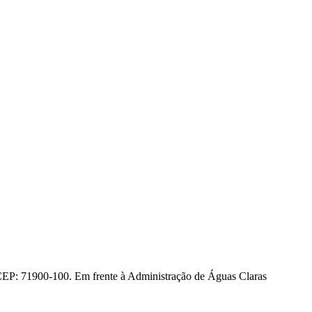
CEP: 71900-100. Em frente à Administração de Águas Claras