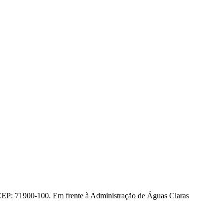
CEP: 71900-100. Em frente à Administração de Águas Claras