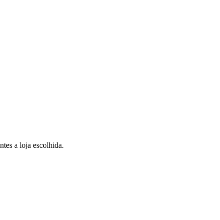
tes a loja escolhida.