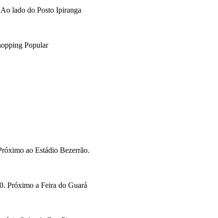
Ao lado do Posto Ipiranga
opping Popular
Próximo ao Estádio Bezerrão.
. Próximo a Feira do Guará