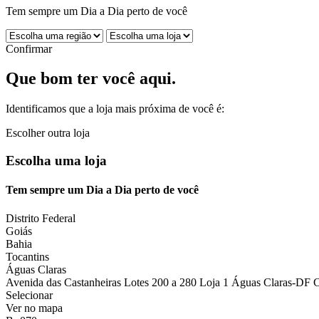
Tem sempre um Dia a Dia perto de você
Confirmar
Que bom ter você aqui.
Identificamos que a loja mais próxima de você é:
Escolher outra loja
Escolha uma loja
Tem sempre um Dia a Dia perto de você
Distrito Federal
Goiás
Bahia
Tocantins
Águas Claras
Avenida das Castanheiras Lotes 200 a 280 Loja 1 Águas Claras-DF 
Selecionar
Ver no mapa