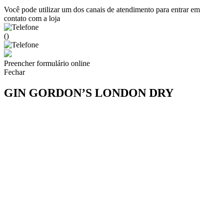
Você pode utilizar um dos canais de atendimento para entrar em
contato com a loja
()
Preencher formulário online
Fechar
GIN GORDON’S LONDON DRY