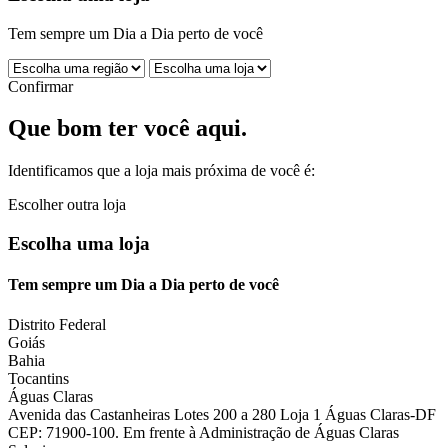
Tem sempre um Dia a Dia perto de você
Confirmar
Que bom ter você aqui.
Identificamos que a loja mais próxima de você é:
Escolher outra loja
Escolha uma loja
Tem sempre um Dia a Dia perto de você
Distrito Federal
Goiás
Bahia
Tocantins
Águas Claras
Avenida das Castanheiras Lotes 200 a 280 Loja 1 Águas Claras-DF
CEP: 71900-100. Em frente à Administração de Águas Claras