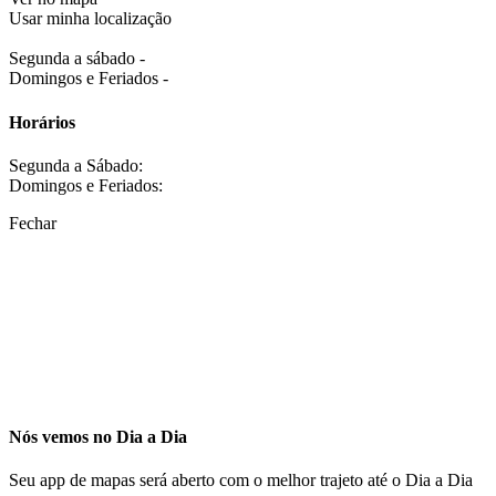
Usar minha localização
Segunda a sábado -
Domingos e Feriados -
Horários
Segunda a Sábado:
Domingos e Feriados:
Fechar
Nós vemos no Dia a Dia
Seu app de mapas será aberto com o melhor trajeto até o Dia a Dia