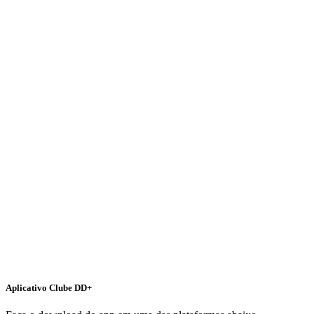
Aplicativo Clube DD+