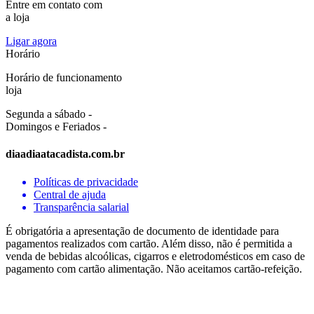
Entre em contato com
a loja
Ligar agora
Horário
Horário de funcionamento
loja
Segunda a sábado -
Domingos e Feriados -
diaadiaatacadista.com.br
Políticas de privacidade
Central de ajuda
Transparência salarial
É obrigatória a apresentação de documento de identidade para
pagamentos realizados com cartão. Além disso, não é permitida a
venda de bebidas alcoólicas, cigarros e eletrodomésticos em caso de
pagamento com cartão alimentação. Não aceitamos cartão-refeição.