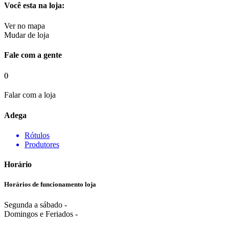
Você esta na loja:
Ver no mapa
Mudar de loja
Fale com a gente
()
Falar com a loja
Adega
Rótulos
Produtores
Horário
Horários de funcionamento loja
Segunda a sábado -
Domingos e Feriados -