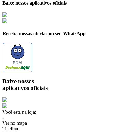
Baixe nossos aplicativos oficiais
Receba nossas ofertas no seu WhatsApp
BOM
Baixe nossos
aplicativos oficiais
Você está na loja:
-
Ver no mapa
Telefone