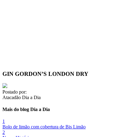
GIN GORDON’S LONDON DRY
Postado por:
Atacadão Dia a Dia
Mais do blog Dia a Dia
1
Bolo de limão com cobertura de Bis Limão
2