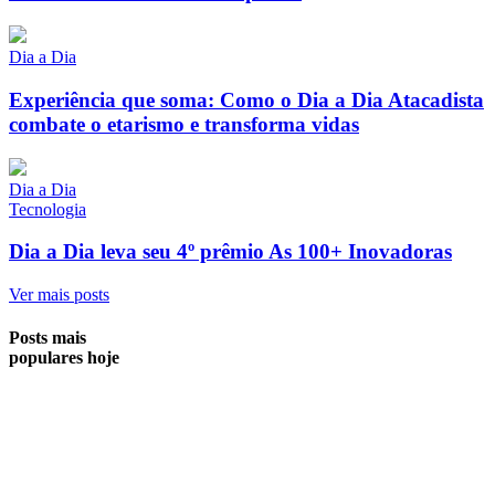
Dia a Dia
Experiência que soma: Como o Dia a Dia Atacadista
combate o etarismo e transforma vidas
Dia a Dia
Tecnologia
Dia a Dia leva seu 4º prêmio As 100+ Inovadoras
Ver mais posts
Posts mais
populares hoje