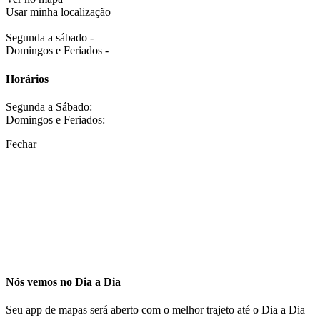
Usar minha localização
Segunda a sábado -
Domingos e Feriados -
Horários
Segunda a Sábado:
Domingos e Feriados:
Fechar
Nós vemos no Dia a Dia
Seu app de mapas será aberto com o melhor trajeto até o Dia a Dia