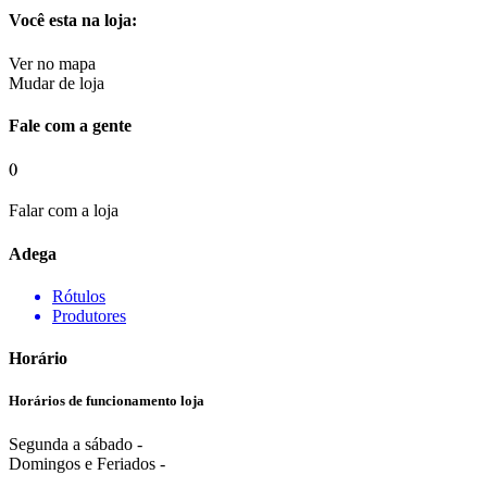
Você esta na loja:
Ver no mapa
Mudar de loja
Fale com a gente
()
Falar com a loja
Adega
Rótulos
Produtores
Horário
Horários de funcionamento loja
Segunda a sábado -
Domingos e Feriados -