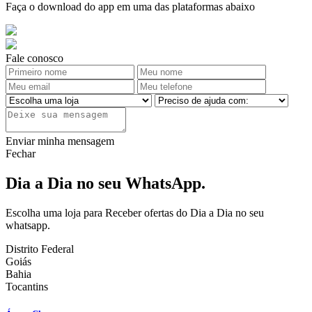
Faça o download do app em uma das plataformas abaixo
Fale conosco
Enviar minha mensagem
Fechar
Dia a Dia no seu WhatsApp.
Escolha uma loja para Receber ofertas do Dia a Dia no seu
whatsapp.
Distrito Federal
Goiás
Bahia
Tocantins