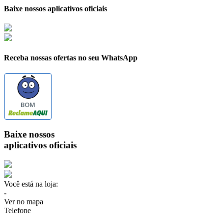
Baixe nossos aplicativos oficiais
Receba nossas ofertas no seu WhatsApp
BOM
Baixe nossos
aplicativos oficiais
Você está na loja:
-
Ver no mapa
Telefone