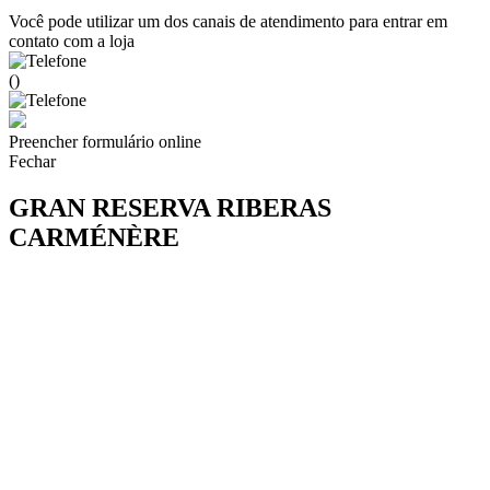
Você pode utilizar um dos canais de atendimento para entrar em
contato com a loja
()
Preencher formulário online
Fechar
GRAN RESERVA RIBERAS
CARMÉNÈRE