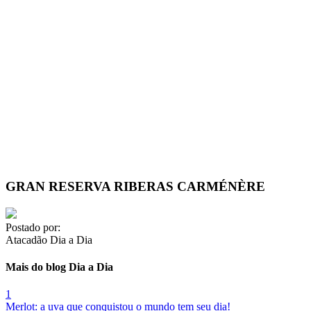
GRAN RESERVA RIBERAS CARMÉNÈRE
Postado por:
Atacadão Dia a Dia
Mais do blog Dia a Dia
1
Merlot: a uva que conquistou o mundo tem seu dia!