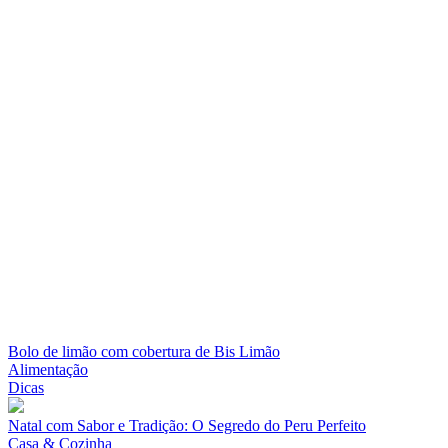
Bolo de limão com cobertura de Bis Limão
Alimentação
Dicas
Natal com Sabor e Tradição: O Segredo do Peru Perfeito
Casa & Cozinha