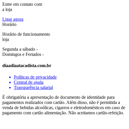
Entre em contato com
a loja
Ligar agora
Horário
Horário de funcionamento
loja
Segunda a sábado -
Domingos e Feriados -
diaadiaatacadista.com.br
Políticas de privacidade
Central de ajuda
Transparência salarial
É obrigatória a apresentação de documento de identidade para
pagamentos realizados com cartão. Além disso, não é permitida a
venda de bebidas alcoólicas, cigarros e eletrodomésticos em caso de
pagamento com cartão alimentação. Não aceitamos cartão-refeição.