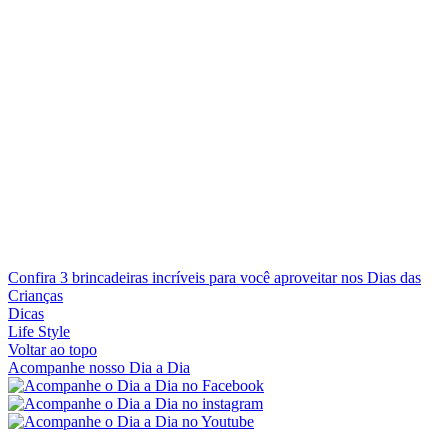
Confira 3 brincadeiras incríveis para você aproveitar nos Dias das
Crianças
Dicas
Life Style
Voltar ao topo
Acompanhe nosso Dia a Dia