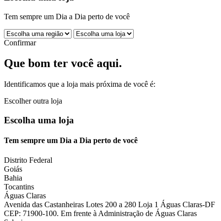
Tem sempre um Dia a Dia perto de você
Confirmar
Que bom ter você aqui.
Identificamos que a loja mais próxima de você é:
Escolher outra loja
Escolha uma loja
Tem sempre um Dia a Dia perto de você
Distrito Federal
Goiás
Bahia
Tocantins
Águas Claras
Avenida das Castanheiras Lotes 200 a 280 Loja 1 Águas Claras-DF
CEP: 71900-100. Em frente à Administração de Águas Claras