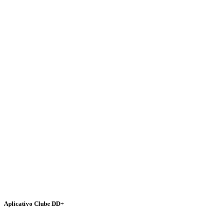
Aplicativo Clube DD+