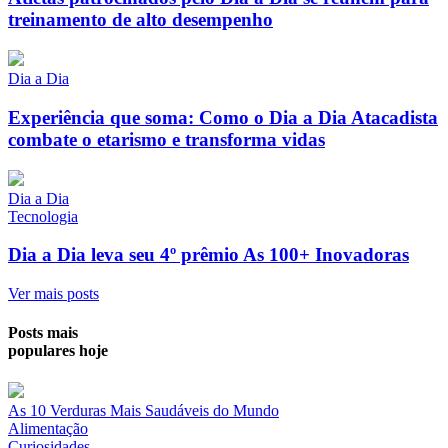
treinamento de alto desempenho
Dia a Dia
Experiência que soma: Como o Dia a Dia Atacadista
combate o etarismo e transforma vidas
Dia a Dia
Tecnologia
Dia a Dia leva seu 4º prêmio As 100+ Inovadoras
Ver mais posts
Posts mais
populares hoje
As 10 Verduras Mais Saudáveis do Mundo
Alimentação
Curiosidades