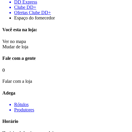
DD Express
Clube DD+
Ofertas Clube DD+
Espaço do fornecedor
Você esta na loja:
Ver no mapa
Mudar de loja
Fale com a gente
()
Falar com a loja
Adega
Rótulos
Produtores
Horário