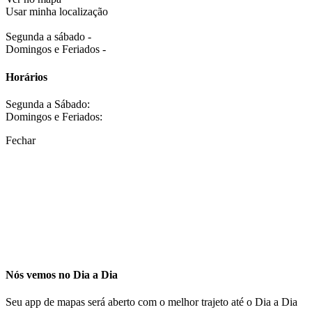
Usar minha localização
Segunda a sábado -
Domingos e Feriados -
Horários
Segunda a Sábado:
Domingos e Feriados:
Fechar
Nós vemos no Dia a Dia
Seu app de mapas será aberto com o melhor trajeto até o Dia a Dia