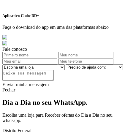
Aplicativo Clube DD+
Faça o download do app em uma das plataformas abaixo
Fale conosco
Enviar minha mensagem
Fechar
Dia a Dia no seu WhatsApp.
Escolha uma loja para Receber ofertas do Dia a Dia no seu
whatsapp.
Distrito Federal