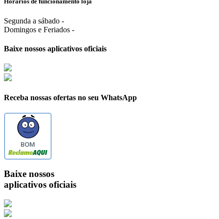
Horários de funcionamento loja
Segunda a sábado -
Domingos e Feriados -
Baixe nossos aplicativos oficiais
Receba nossas ofertas no seu WhatsApp
BOM
Baixe nossos
aplicativos oficiais