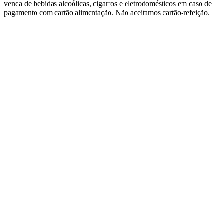
venda de bebidas alcoólicas, cigarros e eletrodomésticos em caso de
pagamento com cartão alimentação. Não aceitamos cartão-refeição.