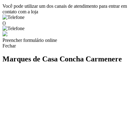
Você pode utilizar um dos canais de atendimento para entrar em
contato com a loja
()
Preencher formulário online
Fechar
Marques de Casa Concha Carmenere