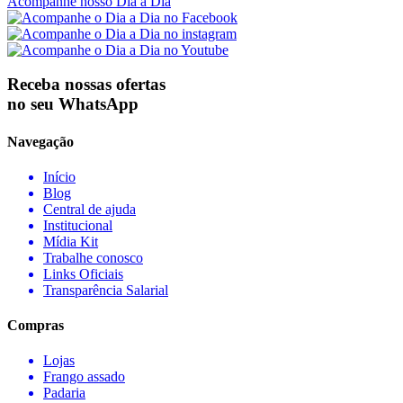
Acompanhe nosso Dia a Dia
Receba nossas ofertas
no seu WhatsApp
Navegação
Início
Blog
Central de ajuda
Institucional
Mídia Kit
Trabalhe conosco
Links Oficiais
Transparência Salarial
Compras
Lojas
Frango assado
Padaria