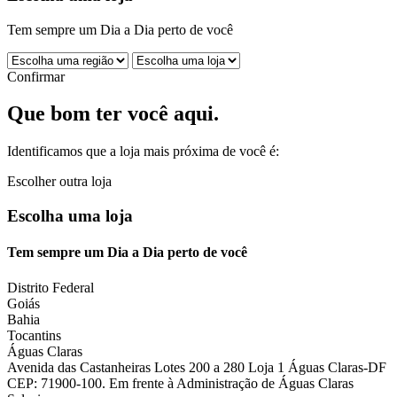
Tem sempre um Dia a Dia perto de você
Confirmar
Que bom ter você aqui.
Identificamos que a loja mais próxima de você é:
Escolher outra loja
Escolha uma loja
Tem sempre um Dia a Dia perto de você
Distrito Federal
Goiás
Bahia
Tocantins
Águas Claras
Avenida das Castanheiras Lotes 200 a 280 Loja 1 Águas Claras-DF
CEP: 71900-100. Em frente à Administração de Águas Claras