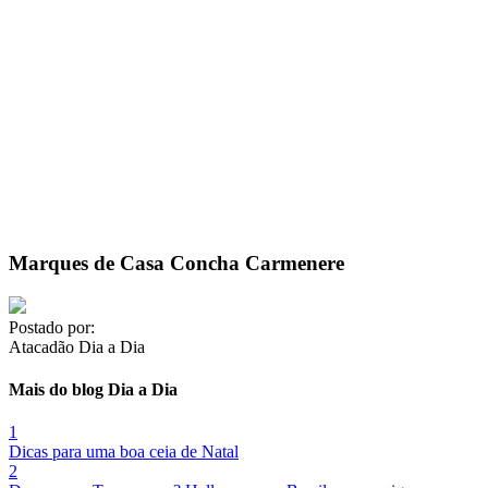
Marques de Casa Concha Carmenere
Postado por:
Atacadão Dia a Dia
Mais do blog Dia a Dia
1
Dicas para uma boa ceia de Natal
2