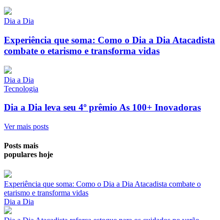
Dia a Dia
Experiência que soma: Como o Dia a Dia Atacadista
combate o etarismo e transforma vidas
Dia a Dia
Tecnologia
Dia a Dia leva seu 4º prêmio As 100+ Inovadoras
Ver mais posts
Posts mais
populares hoje
Experiência que soma: Como o Dia a Dia Atacadista combate o
etarismo e transforma vidas
Dia a Dia