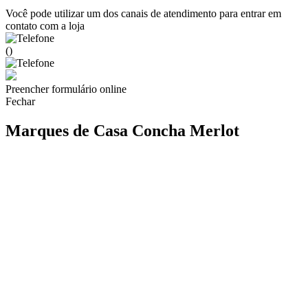
Você pode utilizar um dos canais de atendimento para entrar em
contato com a loja
()
Preencher formulário online
Fechar
Marques de Casa Concha Merlot