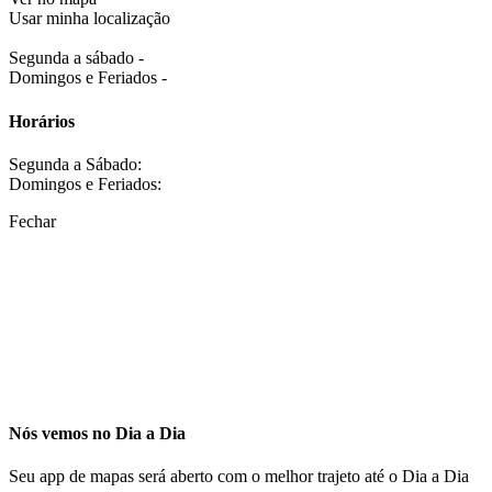
Usar minha localização
Segunda a sábado -
Domingos e Feriados -
Horários
Segunda a Sábado:
Domingos e Feriados:
Fechar
Nós vemos no Dia a Dia
Seu app de mapas será aberto com o melhor trajeto até o Dia a Dia