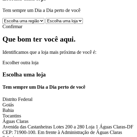
Tem sempre um Dia a Dia perto de você
Confirmar
Que bom ter você aqui.
Identificamos que a loja mais próxima de você é:
Escolher outra loja
Escolha uma loja
Tem sempre um Dia a Dia perto de você
Distrito Federal
Goiás
Bahia
Tocantins
Águas Claras
Avenida das Castanheiras Lotes 200 a 280 Loja 1 Águas Claras-DF
CEP: 71900-100. Em frente à Administração de Águas Claras