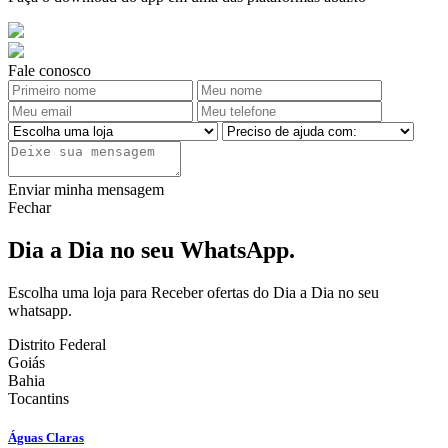
Fale conosco
Enviar minha mensagem
Fechar
Dia a Dia no seu WhatsApp.
Escolha uma loja para Receber ofertas do Dia a Dia no seu
whatsapp.
Distrito Federal
Goiás
Bahia
Tocantins
Águas Claras