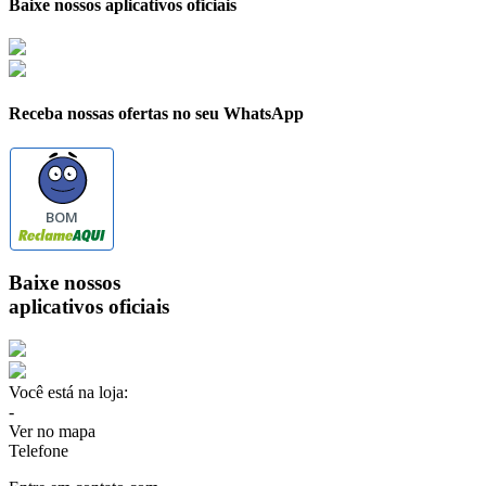
Baixe nossos aplicativos oficiais
Receba nossas ofertas no seu WhatsApp
BOM
Baixe nossos
aplicativos oficiais
Você está na loja:
-
Ver no mapa
Telefone