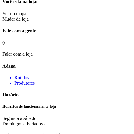
Você esta na loja:
Ver no mapa
Mudar de loja
Fale com a gente
()
Falar com a loja
Adega
Rótulos
Produtores
Horário
Horários de funcionamento loja
Segunda a sábado -
Domingos e Feriados -