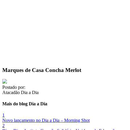
Marques de Casa Concha Merlot
Postado por:
Atacadão Dia a Dia
Mais do blog Dia a Dia
1
Novo lançamento no Dia a Dia – Morning Shot
2