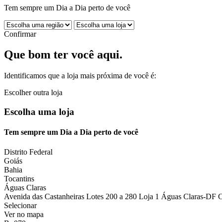
Tem sempre um Dia a Dia perto de você
Confirmar
Que bom ter você aqui.
Identificamos que a loja mais próxima de você é:
Escolher outra loja
Escolha uma loja
Tem sempre um Dia a Dia perto de você
Distrito Federal
Goiás
Bahia
Tocantins
Águas Claras
Avenida das Castanheiras Lotes 200 a 280 Loja 1 Águas Claras-DF 
Selecionar
Ver no mapa