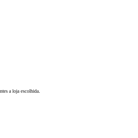
tes a loja escolhida.