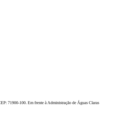
CEP: 71900-100. Em frente à Administração de Águas Claras