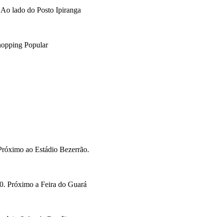
Ao lado do Posto Ipiranga
opping Popular
Próximo ao Estádio Bezerrão.
. Próximo a Feira do Guará