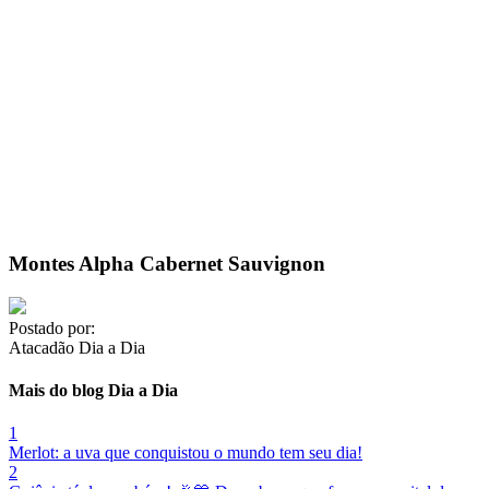
Montes Alpha Cabernet Sauvignon
Postado por:
Atacadão Dia a Dia
Mais do blog Dia a Dia
1
Merlot: a uva que conquistou o mundo tem seu dia!
2