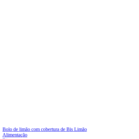
Bolo de limão com cobertura de Bis Limão
Alimentação