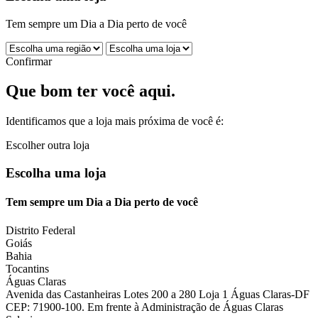
Tem sempre um Dia a Dia perto de você
Confirmar
Que bom ter você aqui.
Identificamos que a loja mais próxima de você é:
Escolher outra loja
Escolha uma loja
Tem sempre um Dia a Dia perto de você
Distrito Federal
Goiás
Bahia
Tocantins
Águas Claras
Avenida das Castanheiras Lotes 200 a 280 Loja 1 Águas Claras-DF
CEP: 71900-100. Em frente à Administração de Águas Claras