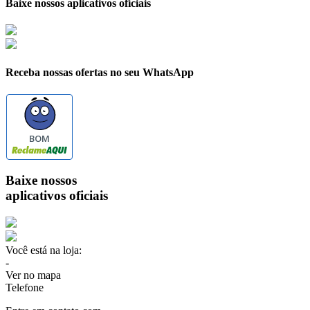
Baixe nossos aplicativos oficiais
Receba nossas ofertas no seu WhatsApp
BOM
Baixe nossos
aplicativos oficiais
Você está na loja:
-
Ver no mapa
Telefone