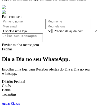
Fale conosco
Enviar minha mensagem
Fechar
Dia a Dia no seu WhatsApp.
Escolha uma loja para Receber ofertas do Dia a Dia no seu
whatsapp.
Distrito Federal
Goiás
Bahia
Tocantins
Águas Claras