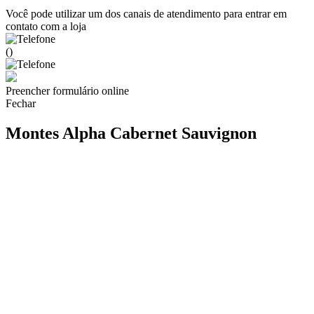
Você pode utilizar um dos canais de atendimento para entrar em
contato com a loja
()
Preencher formulário online
Fechar
Montes Alpha Cabernet Sauvignon