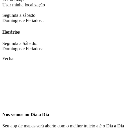
Usar minha localização
Segunda a sábado -
Domingos e Feriados -
Horários
Segunda a Sábado:
Domingos e Feriados:
Fechar
Nós vemos no Dia a Dia
Seu app de mapas será aberto com o melhor trajeto até o Dia a Dia