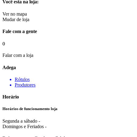
Você esta na loja:
Ver no mapa
Mudar de loja
Fale com a gente
()
Falar com a loja
Adega
Rótulos
Produtores
Horário
Horários de funcionamento loja
Segunda a sábado -
Domingos e Feriados -