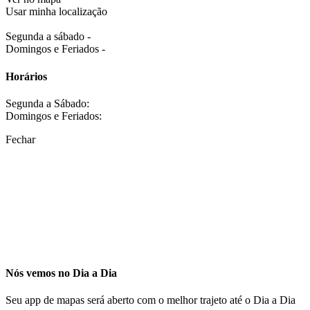
Usar minha localização
Segunda a sábado -
Domingos e Feriados -
Horários
Segunda a Sábado:
Domingos e Feriados:
Fechar
Nós vemos no Dia a Dia
Seu app de mapas será aberto com o melhor trajeto até o Dia a Dia