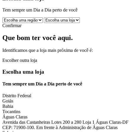
Tem sempre um Dia a Dia perto de você
Confirmar
Que bom ter você aqui.
Identificamos que a loja mais próxima de você é:
Escolher outra loja
Escolha uma loja
Tem sempre um Dia a Dia perto de você
Distrito Federal
Goiás
Bahia
Tocantins
Águas Claras
Avenida das Castanheiras Lotes 200 a 280 Loja 1 Águas Claras-DF
CEP: 71900-100. Em frente à Administração de Águas Claras