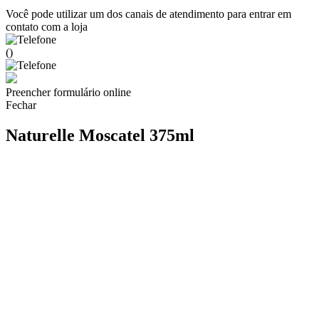
Você pode utilizar um dos canais de atendimento para entrar em
contato com a loja
()
Preencher formulário online
Fechar
Naturelle Moscatel 375ml