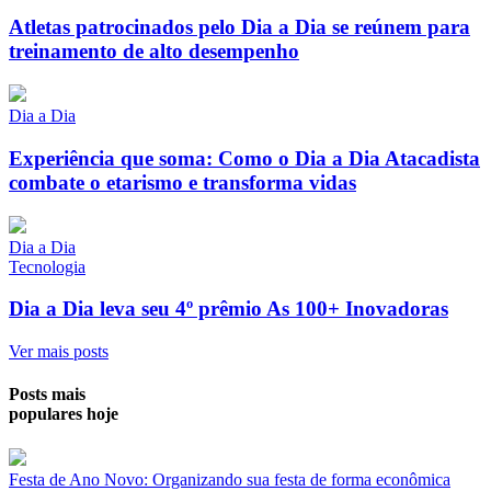
Atletas patrocinados pelo Dia a Dia se reúnem para
treinamento de alto desempenho
Dia a Dia
Experiência que soma: Como o Dia a Dia Atacadista
combate o etarismo e transforma vidas
Dia a Dia
Tecnologia
Dia a Dia leva seu 4º prêmio As 100+ Inovadoras
Ver mais posts
Posts mais
populares hoje
Festa de Ano Novo: Organizando sua festa de forma econômica