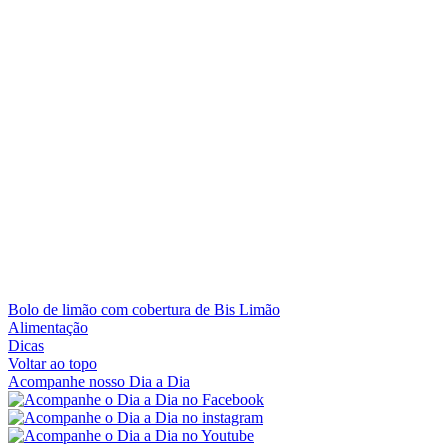
Bolo de limão com cobertura de Bis Limão
Alimentação
Dicas
Voltar ao topo
Acompanhe nosso Dia a Dia