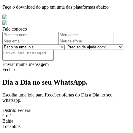
Faça o download do app em uma das plataformas abaixo
Fale conosco
Enviar minha mensagem
Fechar
Dia a Dia no seu WhatsApp.
Escolha uma loja para Receber ofertas do Dia a Dia no seu
whatsapp.
Distrito Federal
Goiás
Bahia
Tocantins