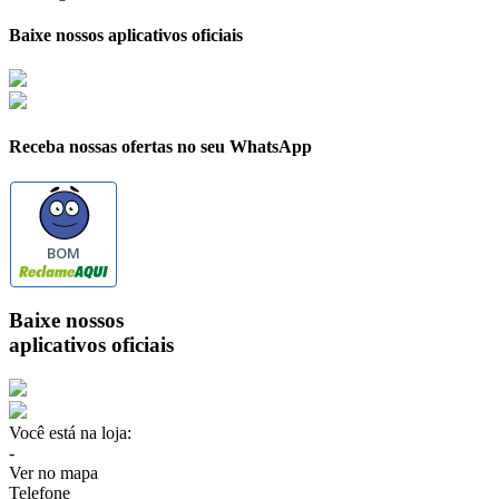
Baixe nossos aplicativos oficiais
Receba nossas ofertas no seu WhatsApp
BOM
Baixe nossos
aplicativos oficiais
Você está na loja:
-
Ver no mapa
Telefone