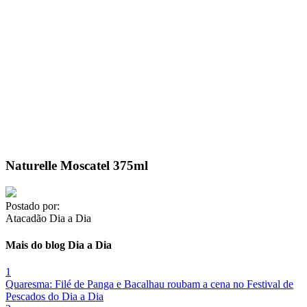
Naturelle Moscatel 375ml
Postado por:
Atacadão Dia a Dia
Mais do blog Dia a Dia
1
Quaresma: Filé de Panga e Bacalhau roubam a cena no Festival de
Pescados do Dia a Dia