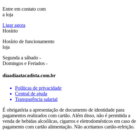
Entre em contato com
a loja
Ligar agora
Horário
Horário de funcionamento
loja
Segunda a sábado -
Domingos e Feriados -
diaadiaatacadista.com.br
Políticas de privacidade
Central de ajuda
Transparência salarial
É obrigatória a apresentação de documento de identidade para
pagamentos realizados com cartão. Além disso, não é permitida a
venda de bebidas alcoólicas, cigarros e eletrodomésticos em caso de
pagamento com cartão alimentação. Não aceitamos cartão-refeição.