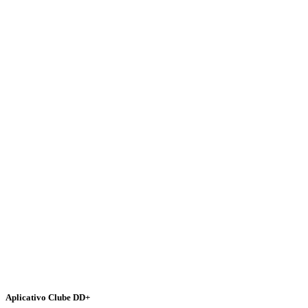
Aplicativo Clube DD+