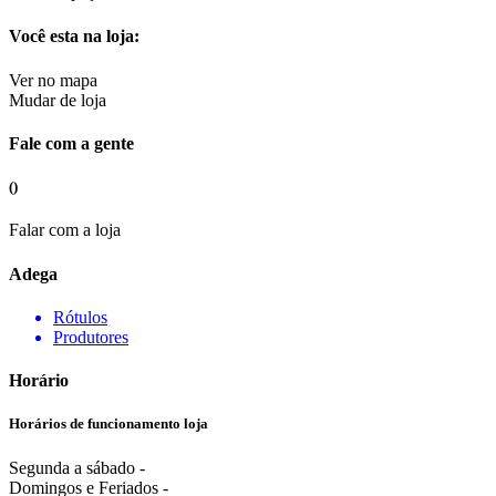
Você esta na loja:
Ver no mapa
Mudar de loja
Fale com a gente
()
Falar com a loja
Adega
Rótulos
Produtores
Horário
Horários de funcionamento loja
Segunda a sábado -
Domingos e Feriados -