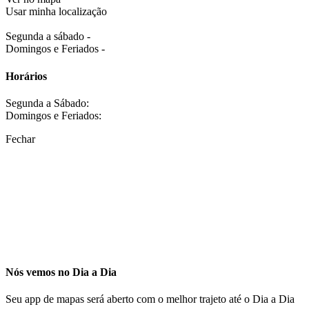
Usar minha localização
Segunda a sábado -
Domingos e Feriados -
Horários
Segunda a Sábado:
Domingos e Feriados:
Fechar
Nós vemos no Dia a Dia
Seu app de mapas será aberto com o melhor trajeto até o Dia a Dia