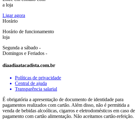
a loja
Ligar agora
Horário
Horário de funcionamento
loja
Segunda a sábado -
Domingos e Feriados -
diaadiaatacadista.com.br
Políticas de privacidade
Central de ajuda
Transparência salarial
É obrigatória a apresentação de documento de identidade para
pagamentos realizados com cartão. Além disso, não é permitida a
venda de bebidas alcoólicas, cigarros e eletrodomésticos em caso de
pagamento com cartão alimentação. Não aceitamos cartão-refeição.