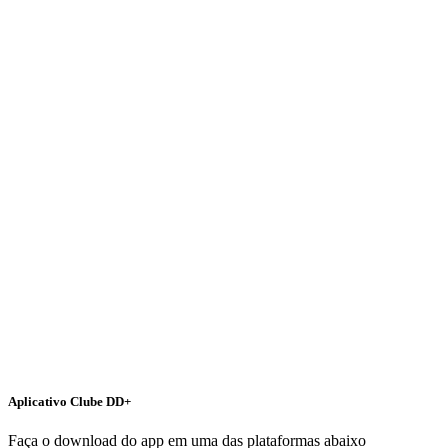
Aplicativo Clube DD+
Faça o download do app em uma das plataformas abaixo