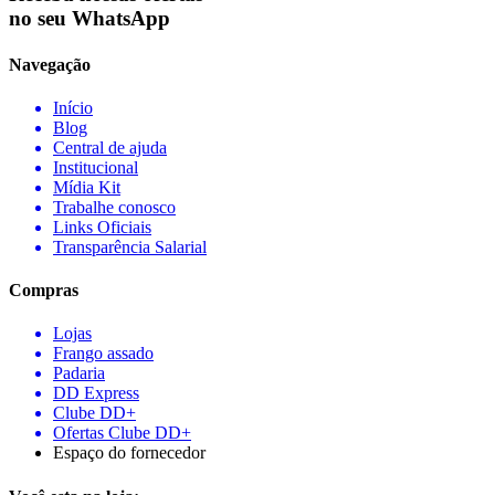
no seu WhatsApp
Navegação
Início
Blog
Central de ajuda
Institucional
Mídia Kit
Trabalhe conosco
Links Oficiais
Transparência Salarial
Compras
Lojas
Frango assado
Padaria
DD Express
Clube DD+
Ofertas Clube DD+
Espaço do fornecedor