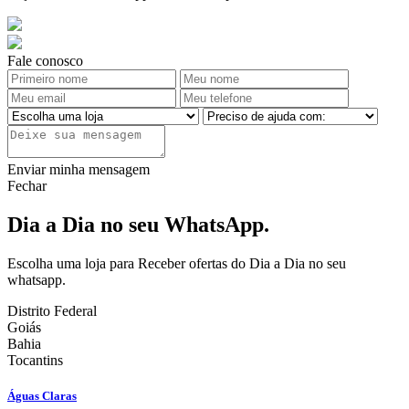
Fale conosco
Enviar minha mensagem
Fechar
Dia a Dia no seu WhatsApp.
Escolha uma loja para Receber ofertas do Dia a Dia no seu
whatsapp.
Distrito Federal
Goiás
Bahia
Tocantins
Águas Claras