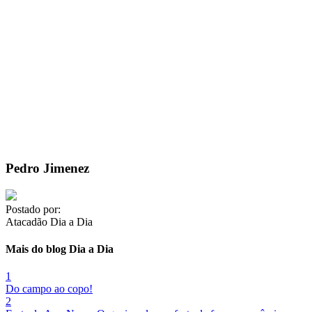
Pedro Jimenez
Postado por:
Atacadão Dia a Dia
Mais do blog Dia a Dia
1
Do campo ao copo!
2