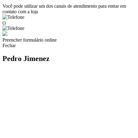
Você pode utilizar um dos canais de atendimento para entrar em
contato com a loja
()
Preencher formulário online
Fechar
Pedro Jimenez