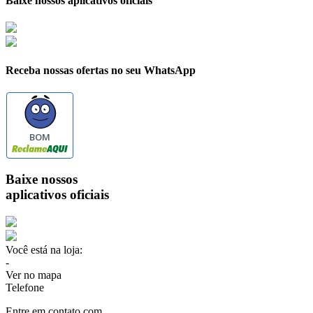
Baixe nossos aplicativos oficiais
Receba nossas ofertas no seu WhatsApp
BOM
Baixe nossos
aplicativos oficiais
Você está na loja:
-
Ver no mapa
Telefone
Entre em contato com