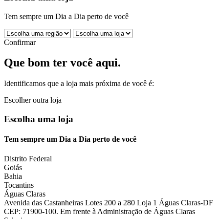
Tem sempre um Dia a Dia perto de você
Confirmar
Que bom ter você aqui.
Identificamos que a loja mais próxima de você é:
Escolher outra loja
Escolha uma loja
Tem sempre um Dia a Dia perto de você
Distrito Federal
Goiás
Bahia
Tocantins
Águas Claras
Avenida das Castanheiras Lotes 200 a 280 Loja 1 Águas Claras-DF
CEP: 71900-100. Em frente à Administração de Águas Claras