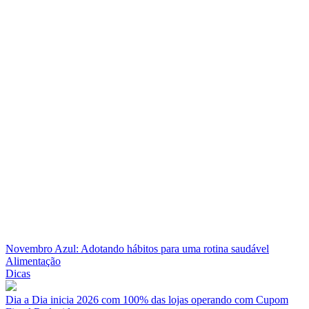
Novembro Azul: Adotando hábitos para uma rotina saudável
Alimentação
Dicas
Dia a Dia inicia 2026 com 100% das lojas operando com Cupom