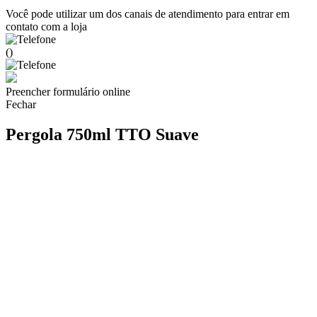
Você pode utilizar um dos canais de atendimento para entrar em
contato com a loja
()
Preencher formulário online
Fechar
Pergola 750ml TTO Suave