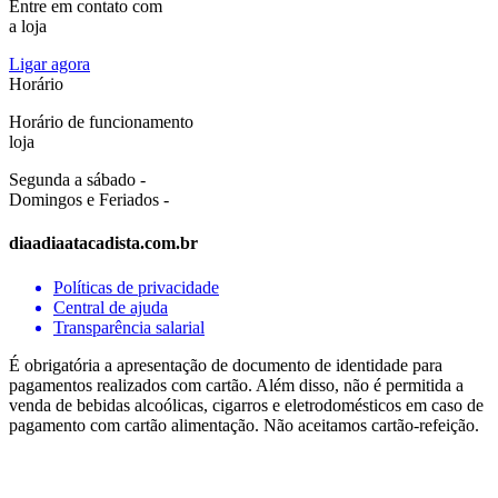
Entre em contato com
a loja
Ligar agora
Horário
Horário de funcionamento
loja
Segunda a sábado -
Domingos e Feriados -
diaadiaatacadista.com.br
Políticas de privacidade
Central de ajuda
Transparência salarial
É obrigatória a apresentação de documento de identidade para
pagamentos realizados com cartão. Além disso, não é permitida a
venda de bebidas alcoólicas, cigarros e eletrodomésticos em caso de
pagamento com cartão alimentação. Não aceitamos cartão-refeição.