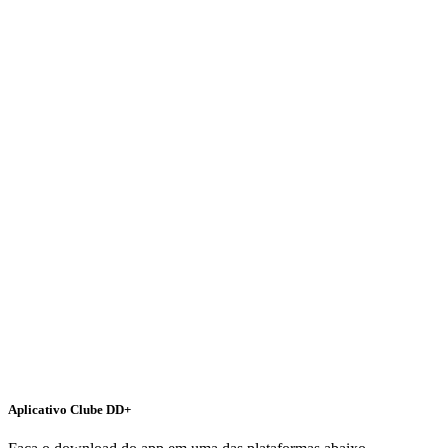
Aplicativo Clube DD+