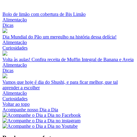
Bolo de limão com cobertura de Bis Limão
Alimentação
Dicas
Dia Mundial do Pão um mergulho na história dessa delícia!
Alimentação
Curiosidades
Volta às aulas! Confira receita de Muffin Integral de Banana e Aveia
Alimentação
Dicas
Vamos que hoje é dia do Shushi, e para ficar melhor, que tal
aprender a escolher
Alimentação
Curiosidades
Voltar ao topo
Acompanhe nosso Dia a Dia