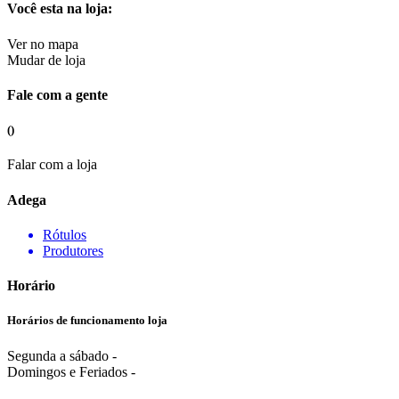
Você esta na loja:
Ver no mapa
Mudar de loja
Fale com a gente
()
Falar com a loja
Adega
Rótulos
Produtores
Horário
Horários de funcionamento loja
Segunda a sábado -
Domingos e Feriados -