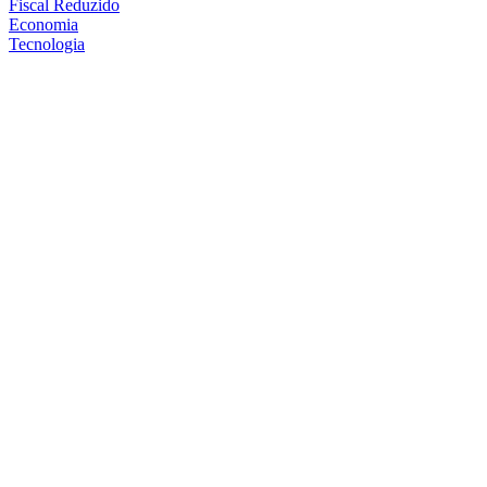
Fiscal Reduzido
Economia
Tecnologia