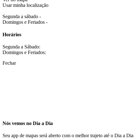
Usar minha localização
Segunda a sábado -
Domingos e Feriados -
Horários
Segunda a Sábado:
Domingos e Feriados:
Fechar
Nós vemos no Dia a Dia
Seu app de mapas será aberto com o melhor trajeto até o Dia a Dia