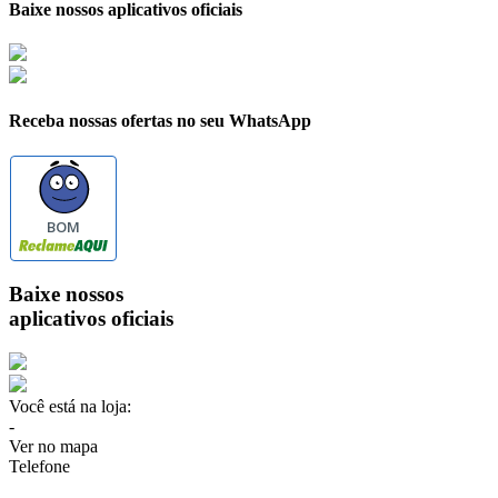
Baixe nossos aplicativos oficiais
Receba nossas ofertas no seu WhatsApp
BOM
Baixe nossos
aplicativos oficiais
Você está na loja:
-
Ver no mapa
Telefone