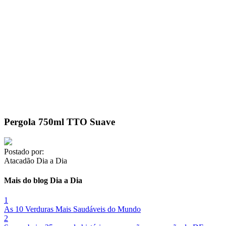
Pergola 750ml TTO Suave
Postado por:
Atacadão Dia a Dia
Mais do blog Dia a Dia
1
As 10 Verduras Mais Saudáveis do Mundo
2