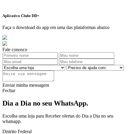
Aplicativo Clube DD+
Faça o download do app em uma das plataformas abaixo
Fale conosco
Enviar minha mensagem
Fechar
Dia a Dia no seu WhatsApp.
Escolha uma loja para Receber ofertas do Dia a Dia no seu
whatsapp.
Distrito Federal