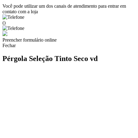
Você pode utilizar um dos canais de atendimento para entrar em
contato com a loja
()
Preencher formulário online
Fechar
Pérgola Seleção Tinto Seco vd