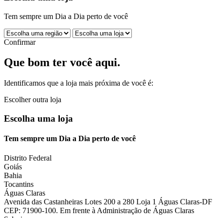
Tem sempre um Dia a Dia perto de você
Confirmar
Que bom ter você aqui.
Identificamos que a loja mais próxima de você é:
Escolher outra loja
Escolha uma loja
Tem sempre um Dia a Dia perto de você
Distrito Federal
Goiás
Bahia
Tocantins
Águas Claras
Avenida das Castanheiras Lotes 200 a 280 Loja 1 Águas Claras-DF
CEP: 71900-100. Em frente à Administração de Águas Claras