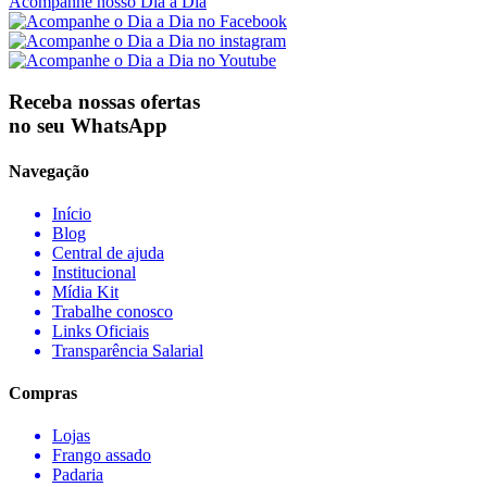
Acompanhe nosso Dia a Dia
Receba nossas ofertas
no seu WhatsApp
Navegação
Início
Blog
Central de ajuda
Institucional
Mídia Kit
Trabalhe conosco
Links Oficiais
Transparência Salarial
Compras
Lojas
Frango assado
Padaria