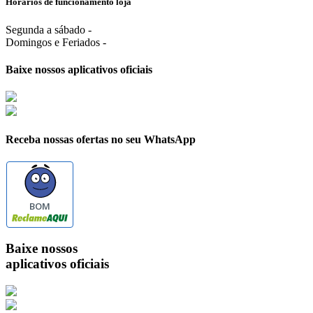
Horários de funcionamento loja
Segunda a sábado -
Domingos e Feriados -
Baixe nossos aplicativos oficiais
Receba nossas ofertas no seu WhatsApp
BOM
Baixe nossos
aplicativos oficiais