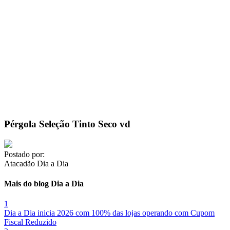
Pérgola Seleção Tinto Seco vd
Postado por:
Atacadão Dia a Dia
Mais do blog Dia a Dia
1
Dia a Dia inicia 2026 com 100% das lojas operando com Cupom
Fiscal Reduzido