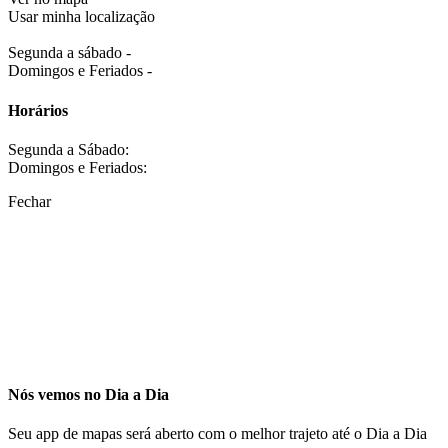
Usar minha localização
Segunda a sábado -
Domingos e Feriados -
Horários
Segunda a Sábado:
Domingos e Feriados:
Fechar
Nós vemos no Dia a Dia
Seu app de mapas será aberto com o melhor trajeto até o Dia a Dia