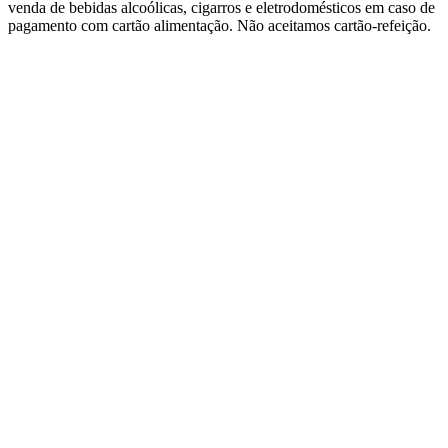
venda de bebidas alcoólicas, cigarros e eletrodomésticos em caso de
pagamento com cartão alimentação. Não aceitamos cartão-refeição.