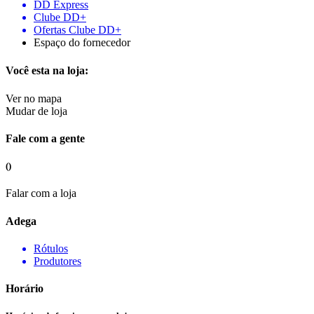
DD Express
Clube DD+
Ofertas Clube DD+
Espaço do fornecedor
Você esta na loja:
Ver no mapa
Mudar de loja
Fale com a gente
()
Falar com a loja
Adega
Rótulos
Produtores
Horário