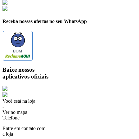
Receba nossas ofertas no seu WhatsApp
BOM
Baixe nossos
aplicativos oficiais
Você está na loja:
-
Ver no mapa
Telefone
Entre em contato com
a loja