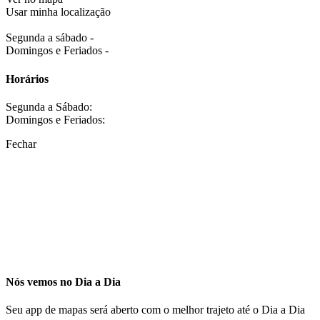
Usar minha localização
Segunda a sábado -
Domingos e Feriados -
Horários
Segunda a Sábado:
Domingos e Feriados:
Fechar
Nós vemos no Dia a Dia
Seu app de mapas será aberto com o melhor trajeto até o Dia a Dia