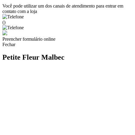
Você pode utilizar um dos canais de atendimento para entrar em
contato com a loja
()
Preencher formulário online
Fechar
Petite Fleur Malbec