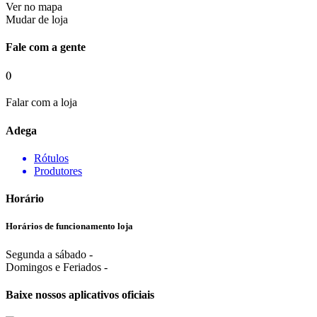
Ver no mapa
Mudar de loja
Fale com a gente
()
Falar com a loja
Adega
Rótulos
Produtores
Horário
Horários de funcionamento loja
Segunda a sábado -
Domingos e Feriados -
Baixe nossos aplicativos oficiais