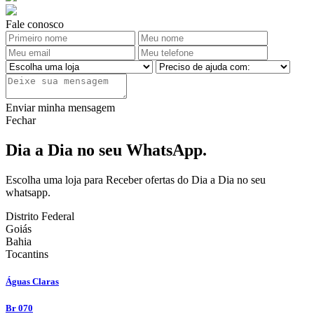
Fale conosco
Enviar minha mensagem
Fechar
Dia a Dia no seu WhatsApp.
Escolha uma loja para Receber ofertas do Dia a Dia no seu
whatsapp.
Distrito Federal
Goiás
Bahia
Tocantins
Águas Claras
Br 070