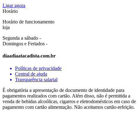
Ligar agora
Horário
Horário de funcionamento
loja
Segunda a sábado -
Domingos e Feriados -
diaadiaatacadista.com.br
Políticas de privacidade
Central de ajuda
Transparência salarial
É obrigatória a apresentação de documento de identidade para
pagamentos realizados com cartão. Além disso, não é permitida a
venda de bebidas alcoólicas, cigarros e eletrodomésticos em caso de
pagamento com cartão alimentação. Não aceitamos cartão-refeição.