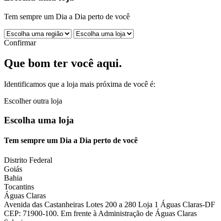
Tem sempre um Dia a Dia perto de você
Confirmar
Que bom ter você aqui.
Identificamos que a loja mais próxima de você é:
Escolher outra loja
Escolha uma loja
Tem sempre um Dia a Dia perto de você
Distrito Federal
Goiás
Bahia
Tocantins
Águas Claras
Avenida das Castanheiras Lotes 200 a 280 Loja 1 Águas Claras-DF
CEP: 71900-100. Em frente à Administração de Águas Claras