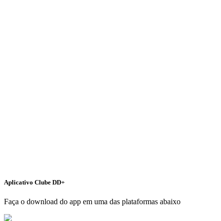
Aplicativo Clube DD+
Faça o download do app em uma das plataformas abaixo