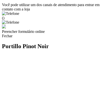
Você pode utilizar um dos canais de atendimento para entrar em
contato com a loja
()
Preencher formulário online
Fechar
Portillo Pinot Noir