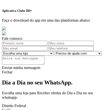
Aplicativo Clube DD+
Faça o download do app em uma das plataformas abaixo
Fale conosco
Enviar minha mensagem
Fechar
Dia a Dia no seu WhatsApp.
Escolha uma loja para Receber ofertas do Dia a Dia no seu
whatsapp.
Distrito Federal