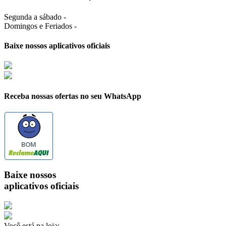
Segunda a sábado -
Domingos e Feriados -
Baixe nossos aplicativos oficiais
Receba nossas ofertas no seu WhatsApp
BOM
Baixe nossos
aplicativos oficiais
Você está na loja: