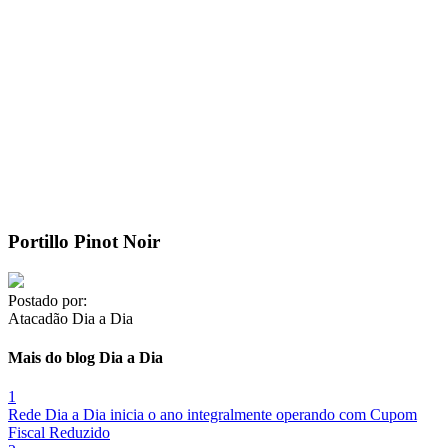
Portillo Pinot Noir
Postado por:
Atacadão Dia a Dia
Mais do blog Dia a Dia
1
Rede Dia a Dia inicia o ano integralmente operando com Cupom
Fiscal Reduzido