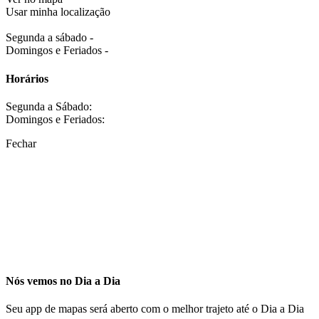
Usar minha localização
Segunda a sábado -
Domingos e Feriados -
Horários
Segunda a Sábado:
Domingos e Feriados:
Fechar
Nós vemos no Dia a Dia
Seu app de mapas será aberto com o melhor trajeto até o Dia a Dia