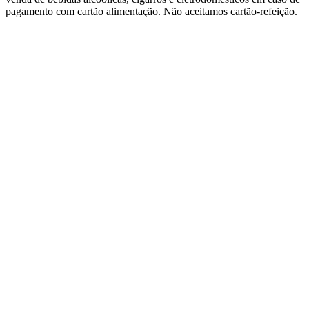
pagamento com cartão alimentação. Não aceitamos cartão-refeição.