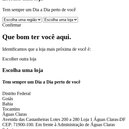
Tem sempre um Dia a Dia perto de você
Confirmar
Que bom ter você aqui.
Identificamos que a loja mais próxima de você é:
Escolher outra loja
Escolha uma loja
Tem sempre um Dia a Dia perto de você
Distrito Federal
Goiás
Bahia
Tocantins
Águas Claras
Avenida das Castanheiras Lotes 200 a 280 Loja 1 Águas Claras-DF
CEP: 71900-100. Em frente à Administração de Águas Claras