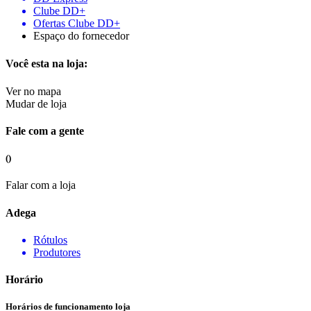
Clube DD+
Ofertas Clube DD+
Espaço do fornecedor
Você esta na loja:
Ver no mapa
Mudar de loja
Fale com a gente
()
Falar com a loja
Adega
Rótulos
Produtores
Horário
Horários de funcionamento loja