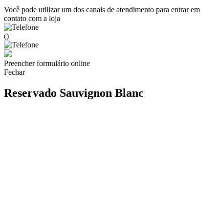
Você pode utilizar um dos canais de atendimento para entrar em
contato com a loja
()
Preencher formulário online
Fechar
Reservado Sauvignon Blanc