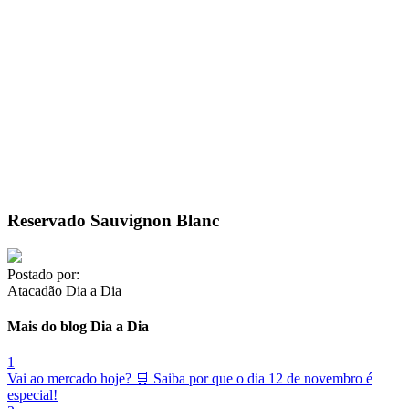
Reservado Sauvignon Blanc
Postado por:
Atacadão Dia a Dia
Mais do blog Dia a Dia
1
Vai ao mercado hoje? 🛒 Saiba por que o dia 12 de novembro é
especial!