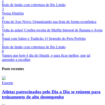
2
Bolo de limão com cobertura de Bis Limão
3
Nossa História
4
Festa de Ano Novo: Organizando sua festa de forma econômica
5
Volta às aulas! Confira receita de Muffin Integral de Banana e Aveia
6
Natal com Sabor e Tradição: O Segredo do Peru Perfeito
7
Bolo de limão com cobertura de Bis Limão
8
Vamos que hoje é dia do Shushi, e para ficar melhor, que tal
aprender a escolher
Posts recentes
Esporte
Atletas patrocinados pelo Dia a Dia se reúnem para
treinamento de alto desempenho