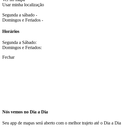
Usar minha localização
Segunda a sábado -
Domingos e Feriados -
Horários
Segunda a Sábado:
Domingos e Feriados:
Fechar
Nós vemos no Dia a Dia
Seu app de mapas será aberto com o melhor trajeto até o Dia a Dia