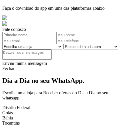
Faça o download do app em uma das plataformas abaixo
Fale conosco
Enviar minha mensagem
Fechar
Dia a Dia no seu WhatsApp.
Escolha uma loja para Receber ofertas do Dia a Dia no seu
whatsapp.
Distrito Federal
Goiás
Bahia
Tocantins