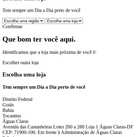
Tem sempre um Dia a Dia perto de você
Confirmar
Que bom ter você aqui.
Identificamos que a loja mais próxima de você é:
Escolher outra loja
Escolha uma loja
Tem sempre um Dia a Dia perto de você
Distrito Federal
Goiás
Bahia
Tocantins
Águas Claras
Avenida das Castanheiras Lotes 200 a 280 Loja 1 Águas Claras-DF
CEP: 71900-100. Em frente à Administração de Águas Claras