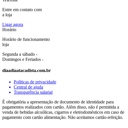
Entre em contato com
a loja
Ligar agora
Horário
Horário de funcionamento
loja
Segunda a sábado -
Domingos e Feriados -
diaadiaatacadista.com.br
Políticas de privacidade
Central de ajuda
Transparência salarial
É obrigatória a apresentação de documento de identidade para
pagamentos realizados com cartão. Além disso, não é permitida a
venda de bebidas alcoólicas, cigarros e eletrodomésticos em caso de
pagamento com cartão alimentação. Não aceitamos cartão-refeição.