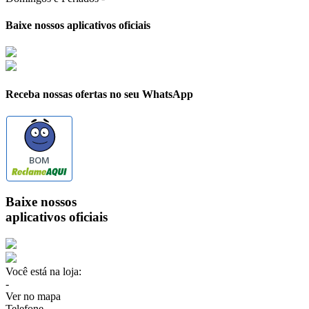
Baixe nossos aplicativos oficiais
Receba nossas ofertas no seu WhatsApp
BOM
Baixe nossos
aplicativos oficiais
Você está na loja:
-
Ver no mapa
Telefone