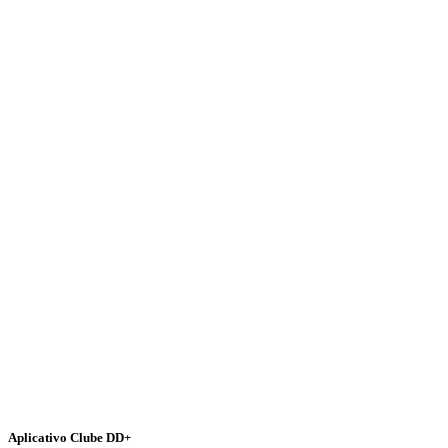
Aplicativo Clube DD+