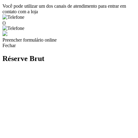
Você pode utilizar um dos canais de atendimento para entrar em
contato com a loja
()
Preencher formulário online
Fechar
Réserve Brut