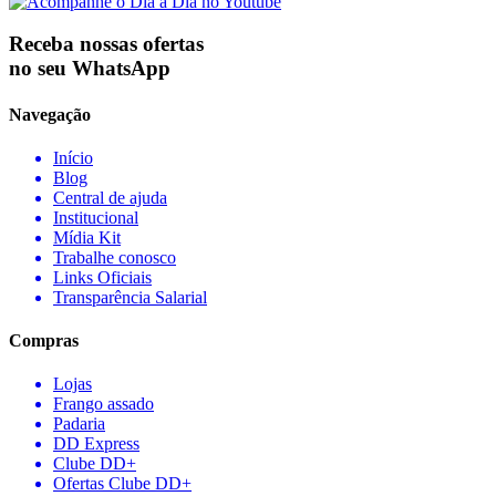
Receba nossas ofertas
no seu WhatsApp
Navegação
Início
Blog
Central de ajuda
Institucional
Mídia Kit
Trabalhe conosco
Links Oficiais
Transparência Salarial
Compras
Lojas
Frango assado
Padaria
DD Express
Clube DD+
Ofertas Clube DD+