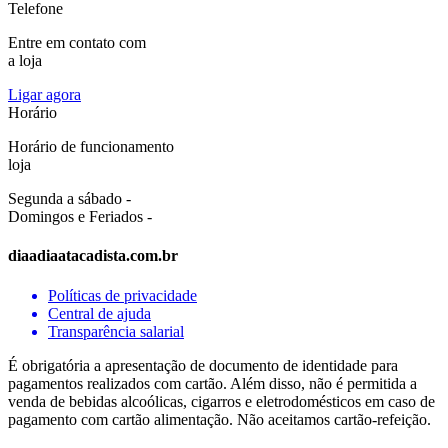
Telefone
Entre em contato com
a loja
Ligar agora
Horário
Horário de funcionamento
loja
Segunda a sábado -
Domingos e Feriados -
diaadiaatacadista.com.br
Políticas de privacidade
Central de ajuda
Transparência salarial
É obrigatória a apresentação de documento de identidade para
pagamentos realizados com cartão. Além disso, não é permitida a
venda de bebidas alcoólicas, cigarros e eletrodomésticos em caso de
pagamento com cartão alimentação. Não aceitamos cartão-refeição.