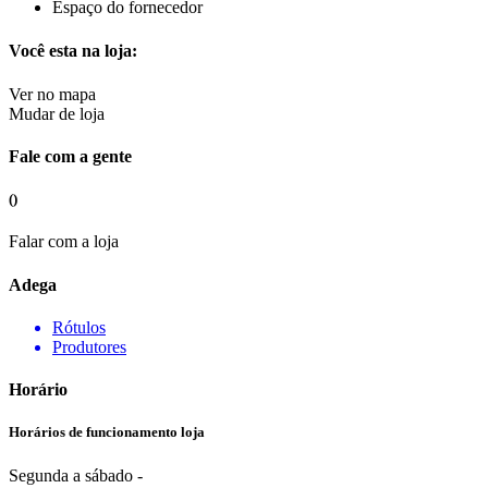
Espaço do fornecedor
Você esta na loja:
Ver no mapa
Mudar de loja
Fale com a gente
()
Falar com a loja
Adega
Rótulos
Produtores
Horário
Horários de funcionamento loja
Segunda a sábado -