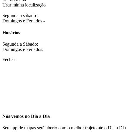
Usar minha localização
Segunda a sábado -
Domingos e Feriados -
Horários
Segunda a Sábado:
Domingos e Feriados:
Fechar
Nós vemos no Dia a Dia
Seu app de mapas será aberto com o melhor trajeto até o Dia a Dia