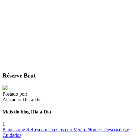
Réserve Brut
Postado por:
Atacadão Dia a Dia
Mais do blog Dia a Dia
1
Plantas que Refrescam sua Casa no Verão: Nomes, Descrições e
Cuidados