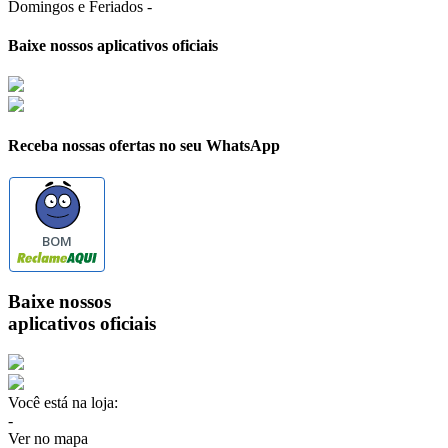
Domingos e Feriados -
Baixe nossos aplicativos oficiais
Receba nossas ofertas no seu WhatsApp
BOM
Baixe nossos
aplicativos oficiais
Você está na loja:
-
Ver no mapa