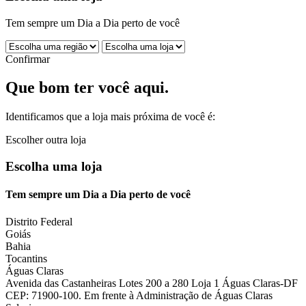
Tem sempre um Dia a Dia perto de você
Confirmar
Que bom ter você aqui.
Identificamos que a loja mais próxima de você é:
Escolher outra loja
Escolha uma loja
Tem sempre um Dia a Dia perto de você
Distrito Federal
Goiás
Bahia
Tocantins
Águas Claras
Avenida das Castanheiras Lotes 200 a 280 Loja 1 Águas Claras-DF
CEP: 71900-100. Em frente à Administração de Águas Claras