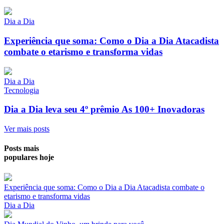
Dia a Dia
Experiência que soma: Como o Dia a Dia Atacadista
combate o etarismo e transforma vidas
Dia a Dia
Tecnologia
Dia a Dia leva seu 4º prêmio As 100+ Inovadoras
Ver mais posts
Posts mais
populares hoje
Experiência que soma: Como o Dia a Dia Atacadista combate o
etarismo e transforma vidas
Dia a Dia