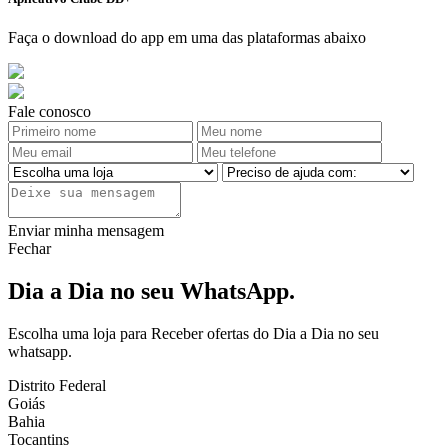
Faça o download do app em uma das plataformas abaixo
Fale conosco
Enviar minha mensagem
Fechar
Dia a Dia no seu WhatsApp.
Escolha uma loja para Receber ofertas do Dia a Dia no seu
whatsapp.
Distrito Federal
Goiás
Bahia
Tocantins