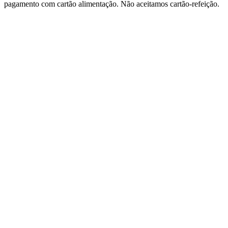
pagamento com cartão alimentação. Não aceitamos cartão-refeição.