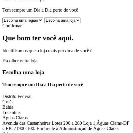
Tem sempre um Dia a Dia perto de você
Confirmar
Que bom ter você aqui.
Identificamos que a loja mais próxima de você é:
Escolher outra loja
Escolha uma loja
Tem sempre um Dia a Dia perto de você
Distrito Federal
Goiás
Bahia
Tocantins
Águas Claras
Avenida das Castanheiras Lotes 200 a 280 Loja 1 Águas Claras-DF
CEP: 71900-100. Em frente à Administração de Águas Claras