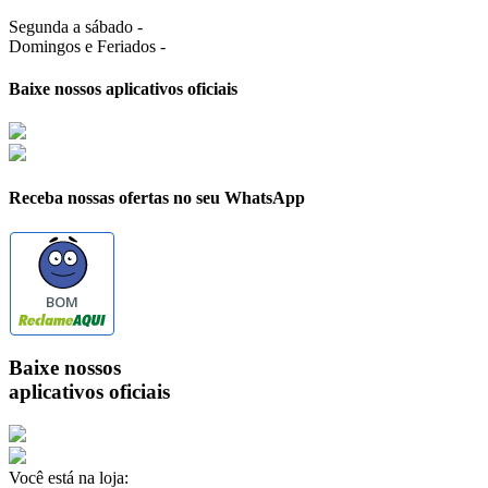
Segunda a sábado -
Domingos e Feriados -
Baixe nossos aplicativos oficiais
Receba nossas ofertas no seu WhatsApp
BOM
Baixe nossos
aplicativos oficiais
Você está na loja: