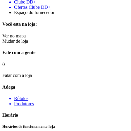
Clube DD+
Ofertas Clube DD+
Espaço do fornecedor
Você esta na loja:
Ver no mapa
Mudar de loja
Fale com a gente
()
Falar com a loja
Adega
Rótulos
Produtores
Horário
Horários de funcionamento loja