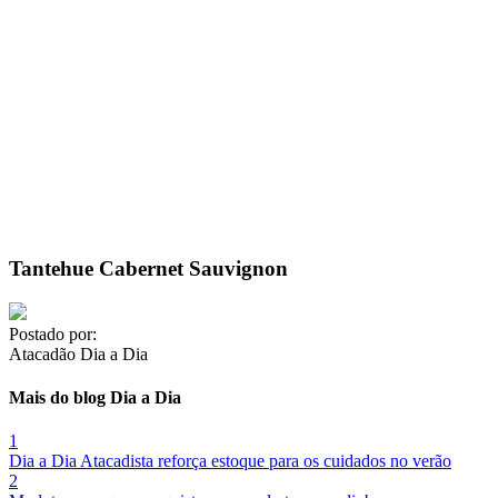
Tantehue Cabernet Sauvignon
Postado por:
Atacadão Dia a Dia
Mais do blog Dia a Dia
1
Dia a Dia Atacadista reforça estoque para os cuidados no verão
2