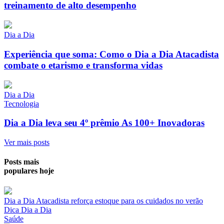
treinamento de alto desempenho
Dia a Dia
Experiência que soma: Como o Dia a Dia Atacadista
combate o etarismo e transforma vidas
Dia a Dia
Tecnologia
Dia a Dia leva seu 4º prêmio As 100+ Inovadoras
Ver mais posts
Posts mais
populares hoje
Dia a Dia Atacadista reforça estoque para os cuidados no verão
Dica Dia a Dia
Saúde