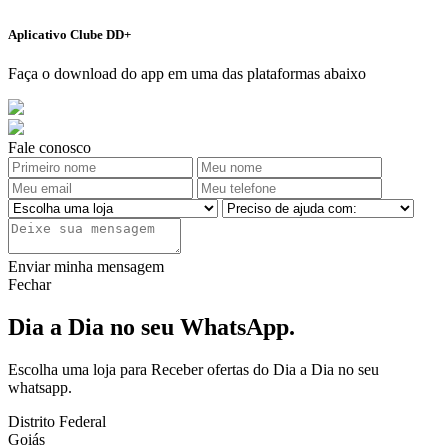
Aplicativo Clube DD+
Faça o download do app em uma das plataformas abaixo
Fale conosco
Enviar minha mensagem
Fechar
Dia a Dia no seu WhatsApp.
Escolha uma loja para Receber ofertas do Dia a Dia no seu
whatsapp.
Distrito Federal
Goiás