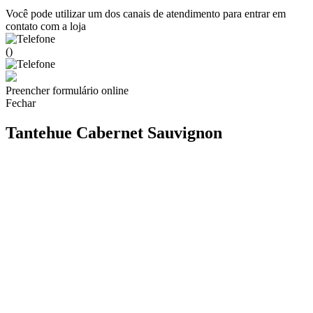
Você pode utilizar um dos canais de atendimento para entrar em
contato com a loja
()
Preencher formulário online
Fechar
Tantehue Cabernet Sauvignon