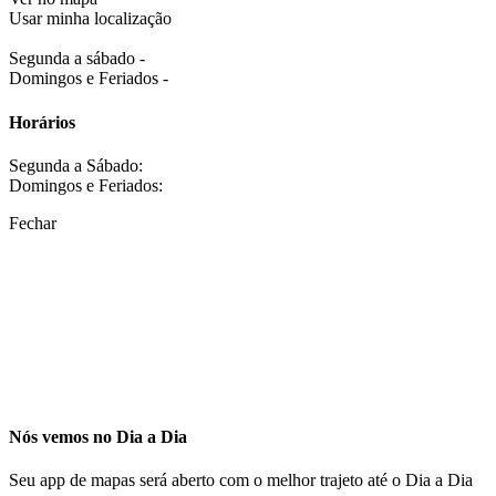
Usar minha localização
Segunda a sábado -
Domingos e Feriados -
Horários
Segunda a Sábado:
Domingos e Feriados:
Fechar
Nós vemos no Dia a Dia
Seu app de mapas será aberto com o melhor trajeto até o Dia a Dia