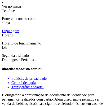
-
Ver no mapa
Telefone
Entre em contato com
a loja
Ligar agora
Horário
Horário de funcionamento
loja
Segunda a sábado -
Domingos e Feriados -
diaadiaatacadista.com.br
Políticas de privacidade
Central de ajuda
Transparência salarial
É obrigatória a apresentação de documento de identidade para
pagamentos realizados com cartão. Além disso, não é permitida a
venda de bebidas alcoólicas, cigarros e eletrodomésticos em caso de