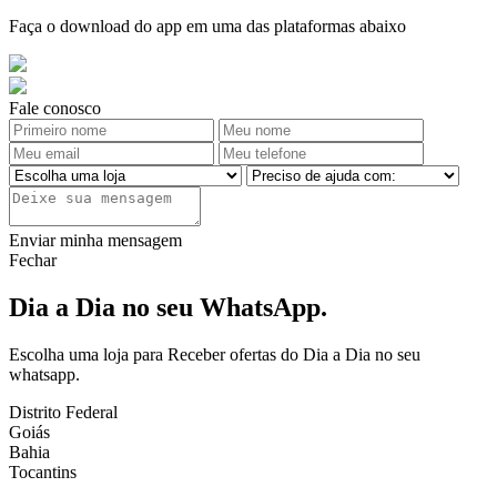
Faça o download do app em uma das plataformas abaixo
Fale conosco
Enviar minha mensagem
Fechar
Dia a Dia no seu WhatsApp.
Escolha uma loja para Receber ofertas do Dia a Dia no seu
whatsapp.
Distrito Federal
Goiás
Bahia
Tocantins