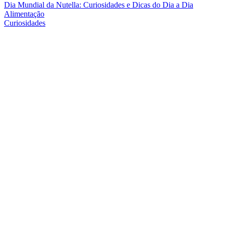
Dia Mundial da Nutella: Curiosidades e Dicas do Dia a Dia
Alimentação
Curiosidades