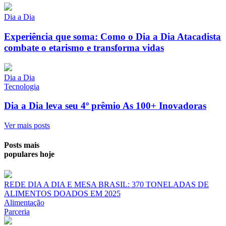
Dia a Dia
Experiência que soma: Como o Dia a Dia Atacadista
combate o etarismo e transforma vidas
Dia a Dia
Tecnologia
Dia a Dia leva seu 4º prêmio As 100+ Inovadoras
Ver mais posts
Posts mais
populares hoje
REDE DIA A DIA E MESA BRASIL: 370 TONELADAS DE
ALIMENTOS DOADOS EM 2025
Alimentação
Parceria