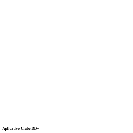
Aplicativo Clube DD+