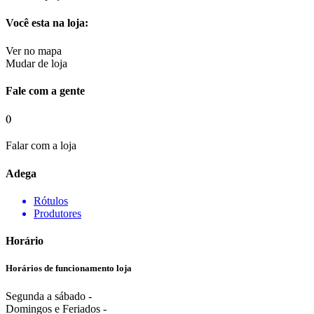
Você esta na loja:
Ver no mapa
Mudar de loja
Fale com a gente
()
Falar com a loja
Adega
Rótulos
Produtores
Horário
Horários de funcionamento loja
Segunda a sábado -
Domingos e Feriados -