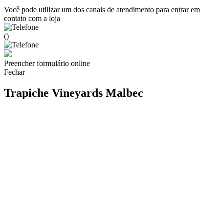
Você pode utilizar um dos canais de atendimento para entrar em
contato com a loja
()
Preencher formulário online
Fechar
Trapiche Vineyards Malbec