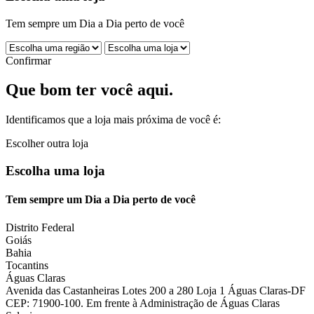
Tem sempre um Dia a Dia perto de você
Confirmar
Que bom ter você aqui.
Identificamos que a loja mais próxima de você é:
Escolher outra loja
Escolha uma loja
Tem sempre um Dia a Dia perto de você
Distrito Federal
Goiás
Bahia
Tocantins
Águas Claras
Avenida das Castanheiras Lotes 200 a 280 Loja 1 Águas Claras-DF
CEP: 71900-100. Em frente à Administração de Águas Claras