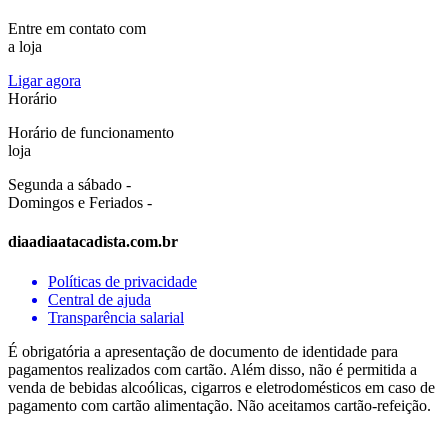
Entre em contato com
a loja
Ligar agora
Horário
Horário de funcionamento
loja
Segunda a sábado -
Domingos e Feriados -
diaadiaatacadista.com.br
Políticas de privacidade
Central de ajuda
Transparência salarial
É obrigatória a apresentação de documento de identidade para
pagamentos realizados com cartão. Além disso, não é permitida a
venda de bebidas alcoólicas, cigarros e eletrodomésticos em caso de
pagamento com cartão alimentação. Não aceitamos cartão-refeição.