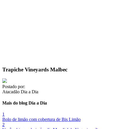
Trapiche Vineyards Malbec
Postado por:
Atacadão Dia a Dia
Mais do blog Dia a Dia
1
Bolo de limão com cobertura de Bis Limão
2