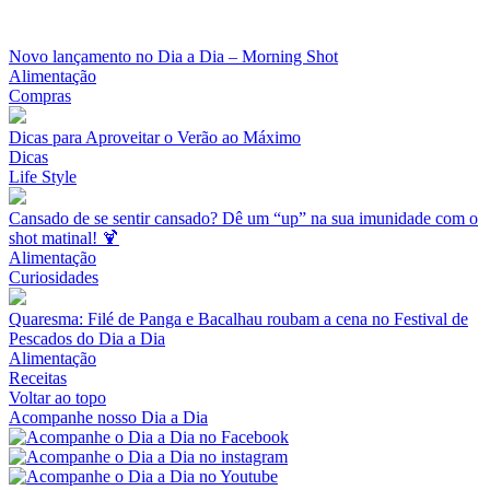
Novo lançamento no Dia a Dia – Morning Shot
Alimentação
Compras
Dicas para Aproveitar o Verão ao Máximo
Dicas
Life Style
Cansado de se sentir cansado? Dê um “up” na sua imunidade com o
shot matinal! 🍹
Alimentação
Curiosidades
Quaresma: Filé de Panga e Bacalhau roubam a cena no Festival de
Pescados do Dia a Dia
Alimentação
Receitas
Voltar ao topo
Acompanhe nosso Dia a Dia