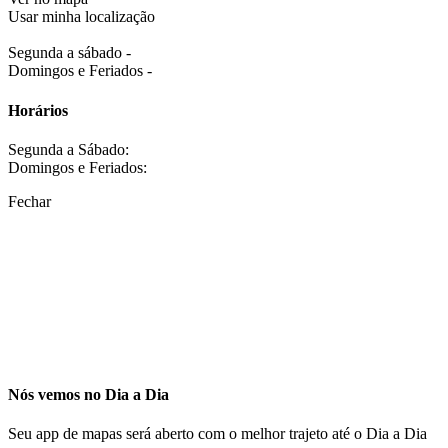
Usar minha localização
Segunda a sábado -
Domingos e Feriados -
Horários
Segunda a Sábado:
Domingos e Feriados:
Fechar
Nós vemos no Dia a Dia
Seu app de mapas será aberto com o melhor trajeto até o Dia a Dia