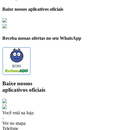
Baixe nossos aplicativos oficiais
Receba nossas ofertas no seu WhatsApp
BOM
Baixe nossos
aplicativos oficiais
Você está na loja:
-
Ver no mapa
Telefone