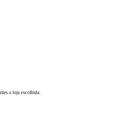
tes a loja escolhida.