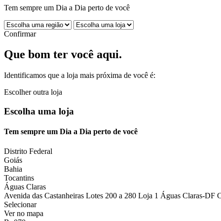
Tem sempre um Dia a Dia perto de você
Confirmar
Que bom ter você aqui.
Identificamos que a loja mais próxima de você é:
Escolher outra loja
Escolha uma loja
Tem sempre um Dia a Dia perto de você
Distrito Federal
Goiás
Bahia
Tocantins
Águas Claras
Avenida das Castanheiras Lotes 200 a 280 Loja 1 Águas Claras-DF 
Selecionar
Ver no mapa