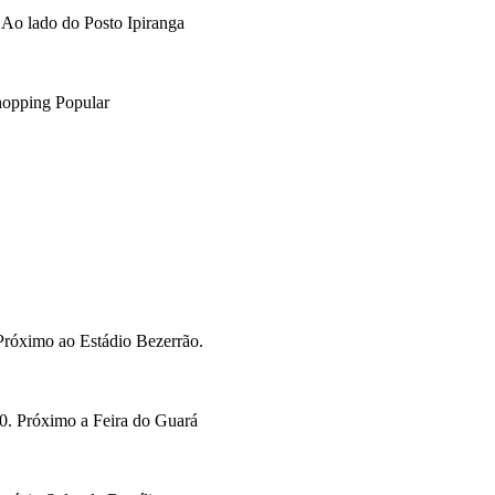
Ao lado do Posto Ipiranga
opping Popular
Próximo ao Estádio Bezerrão.
. Próximo a Feira do Guará