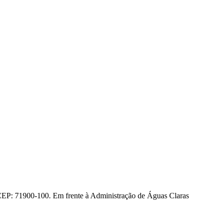
CEP: 71900-100. Em frente à Administração de Águas Claras