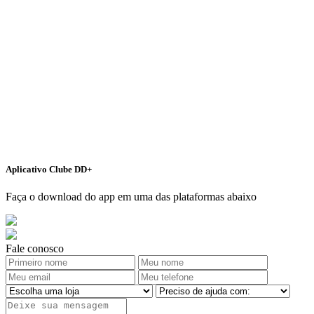
Aplicativo Clube DD+
Faça o download do app em uma das plataformas abaixo
Fale conosco