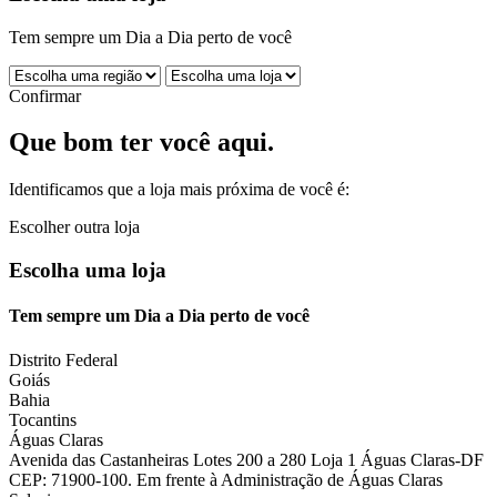
Tem sempre um Dia a Dia perto de você
Confirmar
Que bom ter você aqui.
Identificamos que a loja mais próxima de você é:
Escolher outra loja
Escolha uma loja
Tem sempre um Dia a Dia perto de você
Distrito Federal
Goiás
Bahia
Tocantins
Águas Claras
Avenida das Castanheiras Lotes 200 a 280 Loja 1 Águas Claras-DF
CEP: 71900-100. Em frente à Administração de Águas Claras