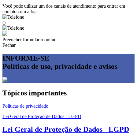
Você pode utilizar um dos canais de atendimento para entrar em
contato com a loja
()
Preencher formulário online
Fechar
INFORME-SE
Políticas de uso, privacidade e avisos
Tópicos importantes
Políticas de privacidade
Lei Geral de Proteção de Dados - LGPD
Lei Geral de Proteção de Dados - LGPD