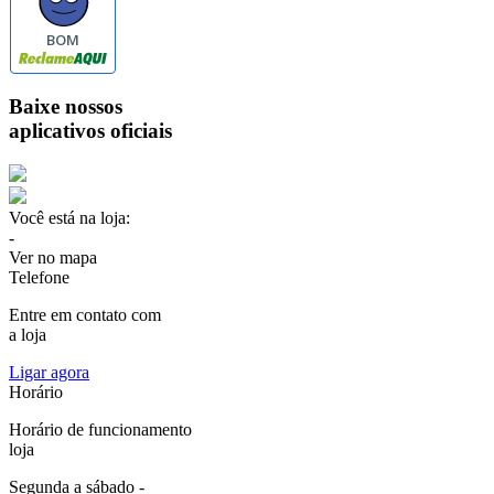
BOM
Baixe nossos
aplicativos oficiais
Você está na loja:
-
Ver no mapa
Telefone
Entre em contato com
a loja
Ligar agora
Horário
Horário de funcionamento
loja
Segunda a sábado -