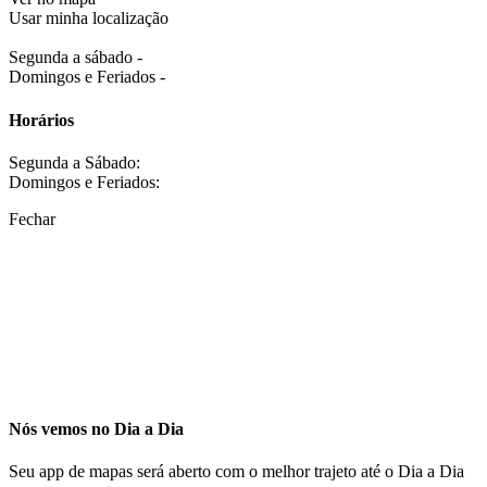
Usar minha localização
Segunda a sábado -
Domingos e Feriados -
Horários
Segunda a Sábado:
Domingos e Feriados:
Fechar
Nós vemos no Dia a Dia
Seu app de mapas será aberto com o melhor trajeto até o Dia a Dia