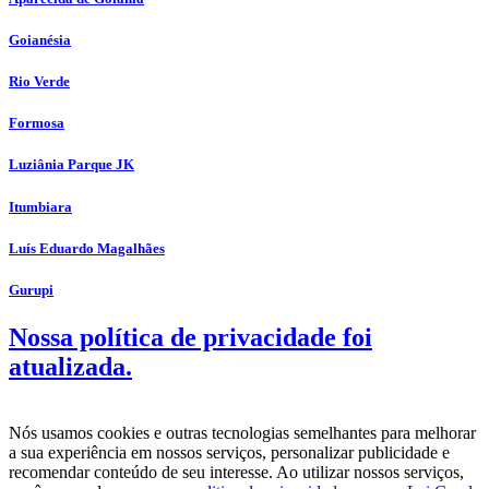
Goianésia
Rio Verde
Formosa
Luziânia Parque JK
Itumbiara
Luís Eduardo Magalhães
Gurupi
Nossa política de privacidade foi
atualizada.
Nós usamos cookies e outras tecnologias semelhantes para melhorar
a sua experiência em nossos serviços, personalizar publicidade e
recomendar conteúdo de seu interesse. Ao utilizar nossos serviços,