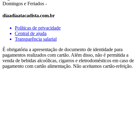
Domingos e Feriados -
diaadiaatacadista.com.br
Políticas de privacidade
Central de ajuda
Transparência salarial
É obrigatória a apresentação de documento de identidade para
pagamentos realizados com cartão. Além disso, não é permitida a
venda de bebidas alcoólicas, cigarros e eletrodomésticos em caso de
pagamento com cartão alimentação. Não aceitamos cartão-refeição.