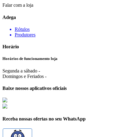
Falar com a loja
Adega
Rótulos
Produtores
Horário
Horários de funcionamento loja
Segunda a sábado -
Domingos e Feriados -
Baixe nossos aplicativos oficiais
Receba nossas ofertas no seu WhatsApp