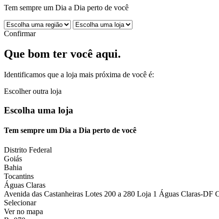
Tem sempre um Dia a Dia perto de você
Confirmar
Que bom ter você aqui.
Identificamos que a loja mais próxima de você é:
Escolher outra loja
Escolha uma loja
Tem sempre um Dia a Dia perto de você
Distrito Federal
Goiás
Bahia
Tocantins
Águas Claras
Avenida das Castanheiras Lotes 200 a 280 Loja 1 Águas Claras-DF 
Selecionar
Ver no mapa