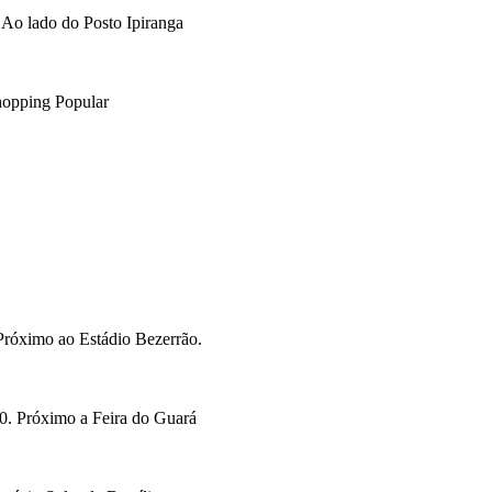
Ao lado do Posto Ipiranga
opping Popular
Próximo ao Estádio Bezerrão.
. Próximo a Feira do Guará