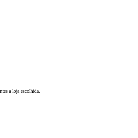
tes a loja escolhida.