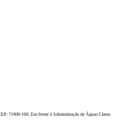
CEP: 71900-100. Em frente à Administração de Águas Claras